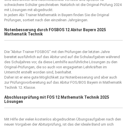
schwächere Schüler geschrieben. Natürlich ist die Original-Prüfung 2024
mit Lösungen mit abgedruckt.
In jedem Abi Trainer Mathematik in Bayern finden Sie die Original
Prüfungen, sortiert nach den einzelnen Jahrgängen.
Notenbesserung durch FOSBOS 12 Abitur Bayern 2025
Mathematik Technik
Die “
Abitur-Trainer FOSBOS
” mit den Prüfungen der letzten Jahre
bereitet ausführlich auf das Abitur und auf die Schulaufgaben während
des Schuljahres vor, da diese Lernhilfe ausführliche Lösungen zu den
Original-Prüfungen, die so auch von engagierten Lehrkräften im
Unterricht erstellt worden sind, beinhaltet.
Daher ist er eine gute Möglichkeit zur Notenbesserung und aber auch
zur Prüfungsvorbereitung auf das Abitur FOS/BOS Bayern in Mathematik
Technik 12. Klasse.
Abschlussprüfung mit FOS 12 Mathematik Technik 2025
Lösungen
Mit Hilfe der vielen kostenlos abgedruckten Übungsaufgaben nach den
neuen Vorgaben der Abiturprüfung, ist das der ideale Band um sich