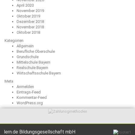
April 2020
November 2019
Oktober 2019
Dezember 2018
November 2018
Oktober 2018
Kategorien
Allgemein
Berufliche Oberschule
Grundschule
Mittelschule Bayern
Realschule Bayern
Wirtschaftsschule Bayern
Meta
Anmelden
Eintrags-Feed
Kommentar-Feed
WordPress.org
lern.de Bildungsgesellschaft mbH