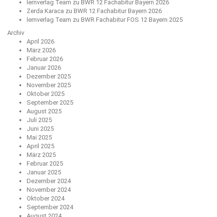
lernverlag Team
zu
BWR 12 Fachabitur Bayern 2026
Zerda Karaca
zu
BWR 12 Fachabitur Bayern 2026
lernverlag Team
zu
BWR Fachabitur FOS 12 Bayern 2025
Archiv
April 2026
März 2026
Februar 2026
Januar 2026
Dezember 2025
November 2025
Oktober 2025
September 2025
August 2025
Juli 2025
Juni 2025
Mai 2025
April 2025
März 2025
Februar 2025
Januar 2025
Dezember 2024
November 2024
Oktober 2024
September 2024
August 2024