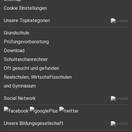
Cookie Einstellungen
Unsere Topkategorien
Grundschule
Prüfungsvorbereitung
Download
Schultaschenrechner
Oft gesucht
und gefunden
Realschulen,
Wirtschaftsschulen
und Gymnasium
Social Network
Unsere Bildungsgesellschaft