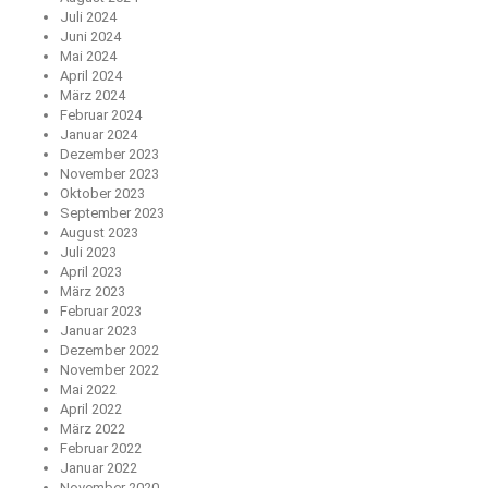
Juli 2024
Juni 2024
Mai 2024
April 2024
März 2024
Februar 2024
Januar 2024
Dezember 2023
November 2023
Oktober 2023
September 2023
August 2023
Juli 2023
April 2023
März 2023
Februar 2023
Januar 2023
Dezember 2022
November 2022
Mai 2022
April 2022
März 2022
Februar 2022
Januar 2022
November 2020