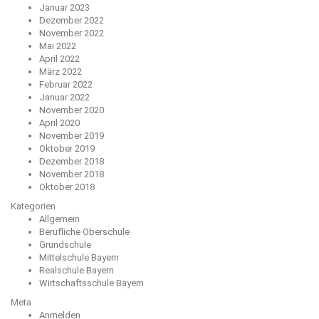
Januar 2023
Dezember 2022
November 2022
Mai 2022
April 2022
März 2022
Februar 2022
Januar 2022
November 2020
April 2020
November 2019
Oktober 2019
Dezember 2018
November 2018
Oktober 2018
Kategorien
Allgemein
Berufliche Oberschule
Grundschule
Mittelschule Bayern
Realschule Bayern
Wirtschaftsschule Bayern
Meta
Anmelden