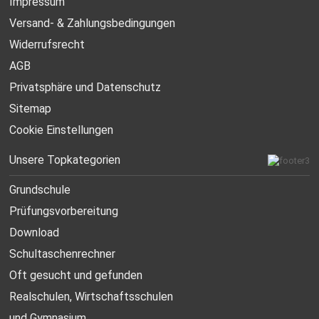
Impressum
Versand- & Zahlungsbedingungen
Widerrufsrecht
AGB
Privatsphäre und Datenschutz
Sitemap
Cookie Einstellungen
Unsere Topkategorien
Grundschule
Prüfungsvorbereitung
Download
Schultaschenrechner
Oft gesucht
und gefunden
Realschulen,
Wirtschaftsschulen
und Gymnasium