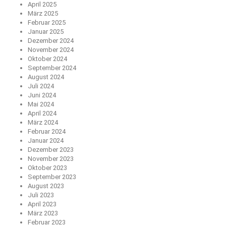
April 2025
März 2025
Februar 2025
Januar 2025
Dezember 2024
November 2024
Oktober 2024
September 2024
August 2024
Juli 2024
Juni 2024
Mai 2024
April 2024
März 2024
Februar 2024
Januar 2024
Dezember 2023
November 2023
Oktober 2023
September 2023
August 2023
Juli 2023
April 2023
März 2023
Februar 2023