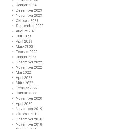
Januar 2024
Dezember 2023
November 2023
Oktober 2023
September 2023
August 2023
Juli 2023
April 2023
März 2023
Februar 2023
Januar 2023
Dezember 2022
November 2022
Mai 2022
April 2022
März 2022
Februar 2022
Januar 2022
November 2020
April 2020
November 2019
Oktober 2019
Dezember 2018
November 2018