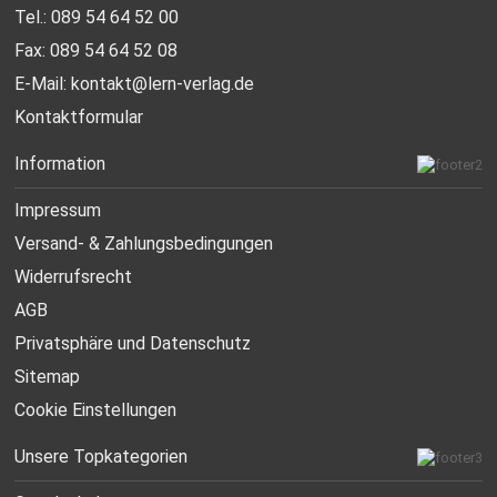
Tel.: 089 54 64 52 00
Fax: 089 54 64 52 08
E-Mail:
kontakt@lern-verlag.de
Kontaktformular
Information
Impressum
Versand- & Zahlungsbedingungen
Widerrufsrecht
AGB
Privatsphäre und Datenschutz
Sitemap
Cookie Einstellungen
Unsere Topkategorien