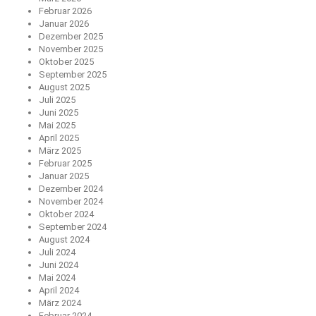
Februar 2026
Januar 2026
Dezember 2025
November 2025
Oktober 2025
September 2025
August 2025
Juli 2025
Juni 2025
Mai 2025
April 2025
März 2025
Februar 2025
Januar 2025
Dezember 2024
November 2024
Oktober 2024
September 2024
August 2024
Juli 2024
Juni 2024
Mai 2024
April 2024
März 2024
Februar 2024