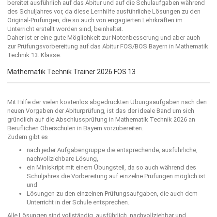
bereitet ausführlich auf das Abitur und auf die Schulaufgaben während
des Schuljahres vor, da diese Lernhilfe ausführliche Lösungen zu den
Original-Prüfungen, die so auch von engagierten Lehrkräften im
Unterricht erstellt worden sind, beinhaltet.
Daher ist er eine gute Möglichkeit zur Notenbesserung und aber auch
zur Prüfungsvorbereitung auf das Abitur FOS/BOS Bayern in Mathematik
Technik 13. Klasse.
Mathematik Technik Trainer 2026 FOS 13
Mit Hilfe der vielen kostenlos abgedruckten Übungsaufgaben nach den
neuen Vorgaben der Abiturprüfung, ist das der ideale Band um sich
gründlich auf die Abschlussprüfung in Mathematik Technik 2026 an
Beruflichen Oberschulen in Bayern vorzubereiten.
Zudem gibt es
nach jeder Aufgabengruppe die entsprechende, ausführliche,
nachvollziehbare Lösung,
ein Miniskript mit einem Übungsteil, da so auch während des
Schuljahres die Vorbereitung auf einzelne Prüfungen möglich ist
und
Lösungen zu den einzelnen Prüfungsaufgaben, die auch dem
Unterricht in der Schule entsprechen.
Alle Lösungen sind vollständig, ausführlich, nachvollziehbar und