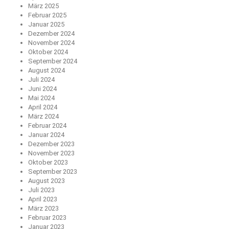
März 2025
Februar 2025
Januar 2025
Dezember 2024
November 2024
Oktober 2024
September 2024
August 2024
Juli 2024
Juni 2024
Mai 2024
April 2024
März 2024
Februar 2024
Januar 2024
Dezember 2023
November 2023
Oktober 2023
September 2023
August 2023
Juli 2023
April 2023
März 2023
Februar 2023
Januar 2023