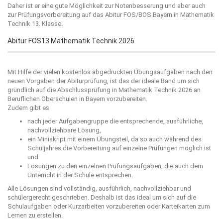
Daher ist er eine gute Möglichkeit zur Notenbesserung und aber auch
zur Prüfungsvorbereitung auf das Abitur FOS/BOS Bayern in Mathematik
Technik 13. Klasse.
Abitur FOS13 Mathematik Technik 2026
Mit Hilfe der vielen kostenlos abgedruckten Übungsaufgaben nach den
neuen Vorgaben der Abiturprüfung, ist das der ideale Band um sich
gründlich auf die Abschlussprüfung in Mathematik Technik 2026 an
Beruflichen Oberschulen in Bayern vorzubereiten.
Zudem gibt es
nach jeder Aufgabengruppe die entsprechende, ausführliche,
nachvollziehbare Lösung,
ein Miniskript mit einem Übungsteil, da so auch während des
Schuljahres die Vorbereitung auf einzelne Prüfungen möglich ist
und
Lösungen zu den einzelnen Prüfungsaufgaben, die auch dem
Unterricht in der Schule entsprechen.
Alle Lösungen sind vollständig, ausführlich, nachvollziehbar und
schülergerecht geschrieben. Deshalb ist das ideal um sich auf die
Schulaufgaben oder Kurzarbeiten vorzubereiten oder Karteikarten zum
Lernen zu erstellen.