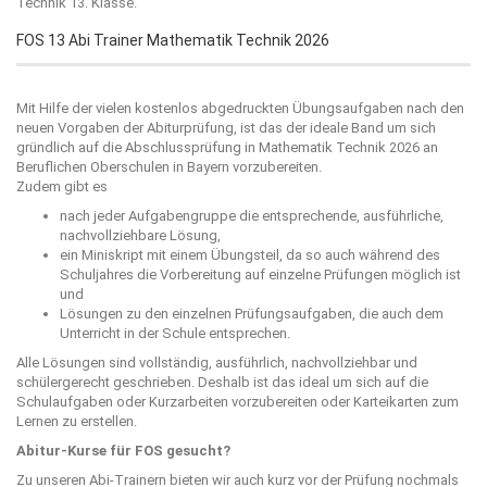
Technik 13. Klasse.
FOS 13 Abi Trainer Mathematik Technik 2026
Mit Hilfe der vielen kostenlos abgedruckten Übungsaufgaben nach den
neuen Vorgaben der Abiturprüfung, ist das der ideale Band um sich
gründlich auf die Abschlussprüfung in Mathematik Technik 2026 an
Beruflichen Oberschulen in Bayern vorzubereiten.
Zudem gibt es
nach jeder Aufgabengruppe die entsprechende, ausführliche,
nachvollziehbare Lösung,
ein Miniskript mit einem Übungsteil, da so auch während des
Schuljahres die Vorbereitung auf einzelne Prüfungen möglich ist
und
Lösungen zu den einzelnen Prüfungsaufgaben, die auch dem
Unterricht in der Schule entsprechen.
Alle Lösungen sind vollständig, ausführlich, nachvollziehbar und
schülergerecht geschrieben. Deshalb ist das ideal um sich auf die
Schulaufgaben oder Kurzarbeiten vorzubereiten oder Karteikarten zum
Lernen zu erstellen.
Abitur-Kurse für FOS gesucht?
Zu unseren Abi-Trainern bieten wir auch kurz vor der Prüfung nochmals