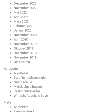
Dezember 2022
November 2022
Mai 2022
April 2022
März 2022
Februar 2022
Januar 2022
November 2020
April 2020
November 2019
Oktober 2019
Dezember 2018
November 2018
Oktober 2018
Kategorien
Allgemein
Berufliche Oberschule
Grundschule
Mittelschule Bayern
Realschule Bayern
Wirtschaftsschule Bayern
Meta
Anmelden
Eintrags-Feed