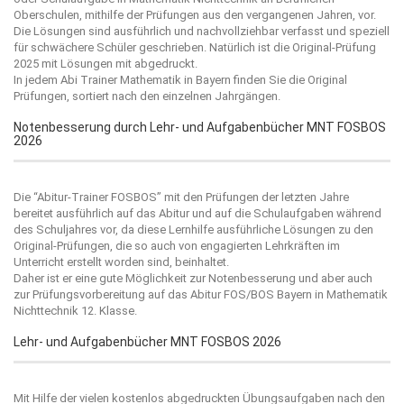
Oberschulen, mithilfe der Prüfungen aus den vergangenen Jahren, vor.
Die Lösungen sind ausführlich und nachvollziehbar verfasst und speziell
für schwächere Schüler geschrieben. Natürlich ist die Original-Prüfung
2025 mit Lösungen mit abgedruckt.
In jedem Abi Trainer Mathematik in Bayern finden Sie die Original
Prüfungen, sortiert nach den einzelnen Jahrgängen.
Notenbesserung durch Lehr- und Aufgabenbücher MNT FOSBOS
2026
Die “
Abitur-Trainer FOSBOS
” mit den Prüfungen der letzten Jahre
bereitet ausführlich auf das Abitur und auf die Schulaufgaben während
des Schuljahres vor, da diese Lernhilfe ausführliche Lösungen zu den
Original-Prüfungen, die so auch von engagierten Lehrkräften im
Unterricht erstellt worden sind, beinhaltet.
Daher ist er eine gute Möglichkeit zur Notenbesserung und aber auch
zur Prüfungsvorbereitung auf das Abitur FOS/BOS Bayern in Mathematik
Nichttechnik 12. Klasse.
Lehr- und Aufgabenbücher MNT FOSBOS 2026
Mit Hilfe der vielen kostenlos abgedruckten Übungsaufgaben nach den