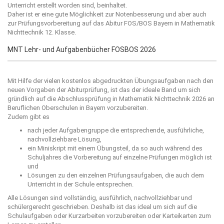
Unterricht erstellt worden sind, beinhaltet.
Daher ist er eine gute Möglichkeit zur Notenbesserung und aber auch
zur Prüfungsvorbereitung auf das Abitur FOS/BOS Bayern in Mathematik
Nichttechnik 12. Klasse.
MNT Lehr- und Aufgabenbücher FOSBOS 2026
Mit Hilfe der vielen kostenlos abgedruckten Übungsaufgaben nach den
neuen Vorgaben der Abiturprüfung, ist das der ideale Band um sich
gründlich auf die Abschlussprüfung in Mathematik Nichttechnik 2026 an
Beruflichen Oberschulen in Bayern vorzubereiten.
Zudem gibt es
nach jeder Aufgabengruppe die entsprechende, ausführliche,
nachvollziehbare Lösung,
ein Miniskript mit einem Übungsteil, da so auch während des
Schuljahres die Vorbereitung auf einzelne Prüfungen möglich ist
und
Lösungen zu den einzelnen Prüfungsaufgaben, die auch dem
Unterricht in der Schule entsprechen.
Alle Lösungen sind vollständig, ausführlich, nachvollziehbar und
schülergerecht geschrieben. Deshalb ist das ideal um sich auf die
Schulaufgaben oder Kurzarbeiten vorzubereiten oder Karteikarten zum