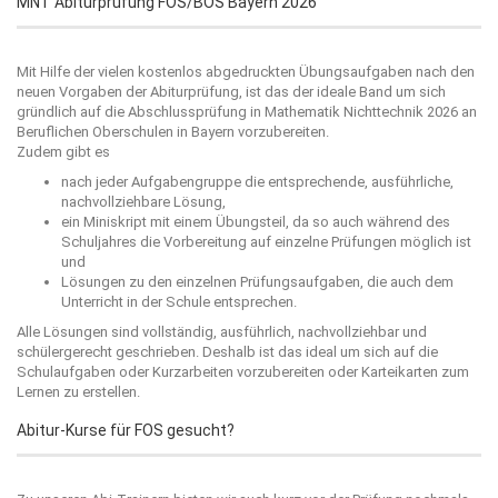
MNT Abiturprüfung FOS/BOS Bayern 2026
Mit Hilfe der vielen kostenlos abgedruckten Übungsaufgaben nach den
neuen Vorgaben der Abiturprüfung, ist das der ideale Band um sich
gründlich auf die Abschlussprüfung in Mathematik Nichttechnik 2026 an
Beruflichen Oberschulen in Bayern vorzubereiten.
Zudem gibt es
nach jeder Aufgabengruppe die entsprechende, ausführliche,
nachvollziehbare Lösung,
ein Miniskript mit einem Übungsteil, da so auch während des
Schuljahres die Vorbereitung auf einzelne Prüfungen möglich ist
und
Lösungen zu den einzelnen Prüfungsaufgaben, die auch dem
Unterricht in der Schule entsprechen.
Alle Lösungen sind vollständig, ausführlich, nachvollziehbar und
schülergerecht geschrieben. Deshalb ist das ideal um sich auf die
Schulaufgaben oder Kurzarbeiten vorzubereiten oder Karteikarten zum
Lernen zu erstellen.
Abitur-Kurse für FOS gesucht?