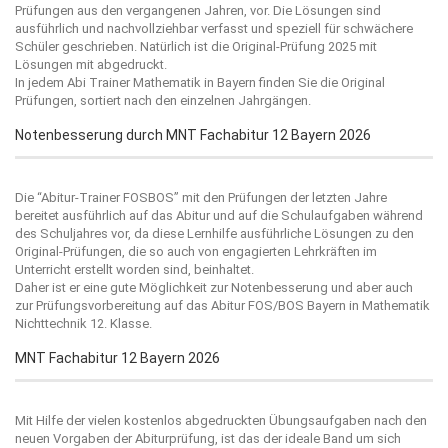
Prüfungen aus den vergangenen Jahren, vor. Die Lösungen sind
ausführlich und nachvollziehbar verfasst und speziell für schwächere
Schüler geschrieben. Natürlich ist die Original-Prüfung 2025 mit
Lösungen mit abgedruckt.
In jedem Abi Trainer Mathematik in Bayern finden Sie die Original
Prüfungen, sortiert nach den einzelnen Jahrgängen.
Notenbesserung durch MNT Fachabitur 12 Bayern 2026
Die “
Abitur-Trainer FOSBOS
” mit den Prüfungen der letzten Jahre
bereitet ausführlich auf das Abitur und auf die Schulaufgaben während
des Schuljahres vor, da diese Lernhilfe ausführliche Lösungen zu den
Original-Prüfungen, die so auch von engagierten Lehrkräften im
Unterricht erstellt worden sind, beinhaltet.
Daher ist er eine gute Möglichkeit zur Notenbesserung und aber auch
zur Prüfungsvorbereitung auf das Abitur FOS/BOS Bayern in Mathematik
Nichttechnik 12. Klasse.
MNT Fachabitur 12 Bayern 2026
Mit Hilfe der vielen kostenlos abgedruckten Übungsaufgaben nach den
neuen Vorgaben der Abiturprüfung, ist das der ideale Band um sich