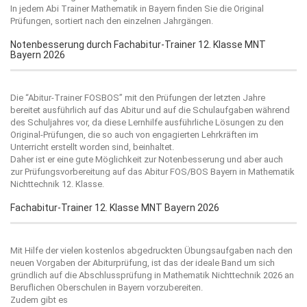
In jedem Abi Trainer Mathematik in Bayern finden Sie die Original
Prüfungen, sortiert nach den einzelnen Jahrgängen.
Notenbesserung durch Fachabitur-Trainer 12. Klasse MNT
Bayern 2026
Die “
Abitur-Trainer FOSBOS
” mit den Prüfungen der letzten Jahre
bereitet ausführlich auf das Abitur und auf die Schulaufgaben während
des Schuljahres vor, da diese Lernhilfe ausführliche Lösungen zu den
Original-Prüfungen, die so auch von engagierten Lehrkräften im
Unterricht erstellt worden sind, beinhaltet.
Daher ist er eine gute Möglichkeit zur Notenbesserung und aber auch
zur Prüfungsvorbereitung auf das Abitur FOS/BOS Bayern in Mathematik
Nichttechnik 12. Klasse.
Fachabitur-Trainer 12. Klasse MNT Bayern 2026
Mit Hilfe der vielen kostenlos abgedruckten Übungsaufgaben nach den
neuen Vorgaben der Abiturprüfung, ist das der ideale Band um sich
gründlich auf die Abschlussprüfung in Mathematik Nichttechnik 2026 an
Beruflichen Oberschulen in Bayern vorzubereiten.
Zudem gibt es