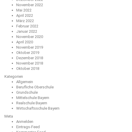
November 2022
Mai 2022
April 2022
März 2022
Februar 2022
Januar 2022
November 2020
April 2020
November 2019
Oktober 2019
Dezember 2018
November 2018
Oktober 2018
Kategorien
Allgemein
Berufliche Oberschule
Grundschule
Mittelschule Bayern
Realschule Bayern
Wirtschaftsschule Bayern
Meta
Anmelden
Eintrags-Feed