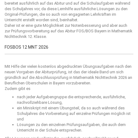
bereitet ausführlich auf das Abitur und auf die Schulaufgaben während
des Schuljahres vor, da diese Lernhilfe ausführliche Lösungen zu den
Original-Prüfungen, die so auch von engagierten Lehrkräften im
Unterricht erstellt worden sind, beinhaltet.
Daher ist er eine gute Möglichkeit zur Notenbesserung und aber auch
zur Prüfungsvorbereitung auf das Abitur FOS/BOS Bayern in Mathematik
Nichttechnik 12. Klasse.
FOSBOS 12 MNT 2026
Mit Hilfe der vielen kostenlos abgedruckten Übungsaufgaben nach den
neuen Vorgaben der Abiturprüfung, ist das der ideale Band um sich
gründlich auf die Abschlussprüfung in Mathematik Nichttechnik 2026 an
Beruflichen Oberschulen in Bayern vorzubereiten.
Zudem gibt es
nach jeder Aufgabengruppe die entsprechende, ausführliche,
nachvollziehbare Lösung,
ein Miniskript mit einem Übungsteil, da so auch während des
Schuljahres die Vorbereitung auf einzelne Prüfungen möglich ist
und
Lösungen zu den einzelnen Prüfungsaufgaben, die auch dem
Unterricht in der Schule entsprechen.