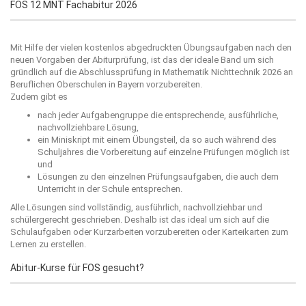
FOS 12 MNT Fachabitur 2026
Mit Hilfe der vielen kostenlos abgedruckten Übungsaufgaben nach den
neuen Vorgaben der Abiturprüfung, ist das der ideale Band um sich
gründlich auf die Abschlussprüfung in Mathematik Nichttechnik 2026 an
Beruflichen Oberschulen in Bayern vorzubereiten.
Zudem gibt es
nach jeder Aufgabengruppe die entsprechende, ausführliche,
nachvollziehbare Lösung,
ein Miniskript mit einem Übungsteil, da so auch während des
Schuljahres die Vorbereitung auf einzelne Prüfungen möglich ist
und
Lösungen zu den einzelnen Prüfungsaufgaben, die auch dem
Unterricht in der Schule entsprechen.
Alle Lösungen sind vollständig, ausführlich, nachvollziehbar und
schülergerecht geschrieben. Deshalb ist das ideal um sich auf die
Schulaufgaben oder Kurzarbeiten vorzubereiten oder Karteikarten zum
Lernen zu erstellen.
Abitur-Kurse für FOS gesucht?