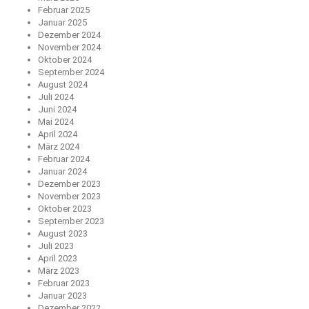
Februar 2025
Januar 2025
Dezember 2024
November 2024
Oktober 2024
September 2024
August 2024
Juli 2024
Juni 2024
Mai 2024
April 2024
März 2024
Februar 2024
Januar 2024
Dezember 2023
November 2023
Oktober 2023
September 2023
August 2023
Juli 2023
April 2023
März 2023
Februar 2023
Januar 2023
Dezember 2022