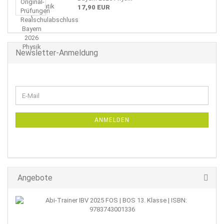
17,90 EUR
Newsletter-Anmeldung
WEITER
E-
ZUR
Mail
NEWSLETTER-
ANMELDUNG
ANMELDEN
Angebote