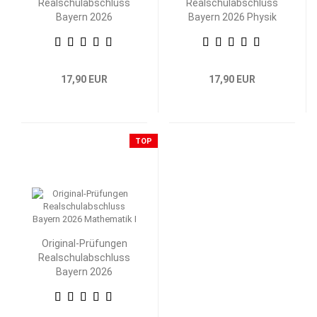
Realschulabschluss
Realschulabschluss
Bayern 2026
Bayern 2026 Physik
Mathematik II/III
17,90 EUR
17,90 EUR
TOP
Original-Prüfungen
Realschulabschluss
Bayern 2026
Mathematik I