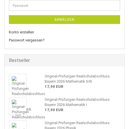
Adresse
Passwort
ANMELDEN
Konto erstellen
Passwort vergessen?
Bestseller
Original-Prüfungen Realschulabschluss
Bayern 2026 Mathematik II/III
17,90 EUR
Original-Prüfungen Realschulabschluss
Bayern 2026 Mathematik I
17,90 EUR
Original-Prüfungen Realschulabschluss
Bayern 2026 Physik