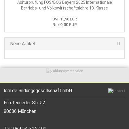
Abiturprüfung FOS/BOS Bayern 2025 Internationale
Betriebs- und Volkswirtschaftslehre 13. Klasse
UVP 15,90 EUR
Nur 9,00 EUR
Neue Artikel
lern.de Bildungsgesellschaft mbH
Fürstenrieder Str. 52
80686 München
Tel.: 089 54 64 52 00