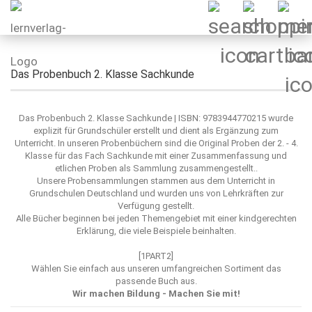
Das Probenbuch 2. Klasse Sachkunde
Das Probenbuch 2. Klasse Sachkunde | ISBN: 9783944770215 wurde
explizit für Grundschüler erstellt und dient als Ergänzung zum
Unterricht. In unseren Probenbüchern sind die Original Proben der 2. - 4.
Klasse für das Fach Sachkunde mit einer Zusammenfassung und
etlichen Proben als Sammlung zusammengestellt..
Unsere Probensammlungen stammen aus dem Unterricht in
Grundschulen Deutschland und wurden uns von Lehrkräften zur
Verfügung gestellt.
Alle Bücher beginnen bei jeden Themengebiet mit einer kindgerechten
Erklärung, die viele Beispiele beinhalten.
[1PART2]
Wählen Sie einfach aus unseren umfangreichen Sortiment das
passende Buch aus.
Wir machen Bildung - Machen Sie mit!