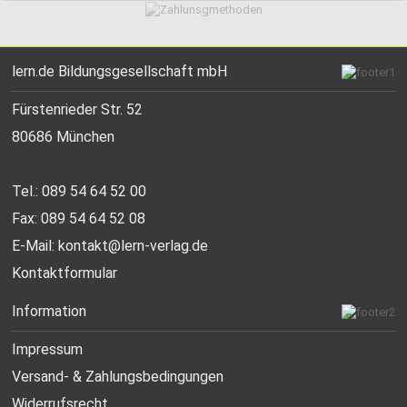
lern.de Bildungsgesellschaft mbH
Fürstenrieder Str. 52
80686 München
Tel.: 089 54 64 52 00
Fax: 089 54 64 52 08
E-Mail:
kontakt@lern-verlag.de
Kontaktformular
Information
Impressum
Versand- & Zahlungsbedingungen
Widerrufsrecht