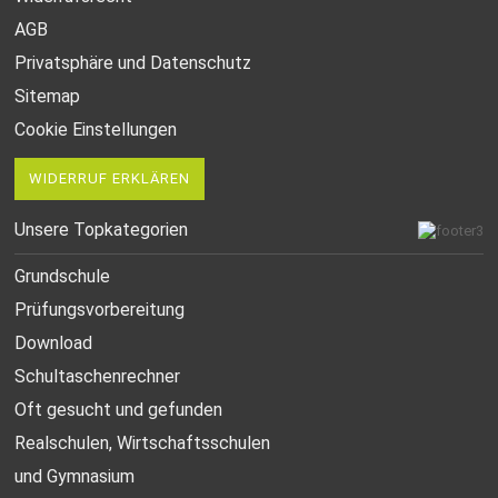
AGB
Privatsphäre und Datenschutz
Sitemap
Cookie Einstellungen
WIDERRUF ERKLÄREN
Unsere Topkategorien
Grundschule
Prüfungsvorbereitung
Download
Schultaschenrechner
Oft gesucht
und gefunden
Realschulen,
Wirtschaftsschulen
und Gymnasium