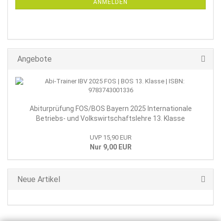
ANMELDEN
Angebote
Abiturprüfung FOS/BOS Bayern 2025 Internationale
Betriebs- und Volkswirtschaftslehre 13. Klasse
UVP 15,90 EUR
Nur 9,00 EUR
Neue Artikel