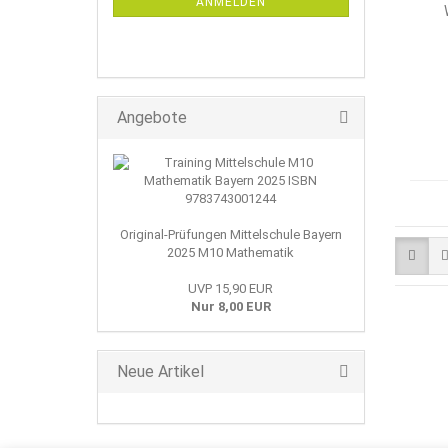
ANMELDEN
Angebote
Original-Prüfungen Mittelschule Bayern
2025 M10 Mathematik
UVP 15,90 EUR
Nur 8,00 EUR
Neue Artikel