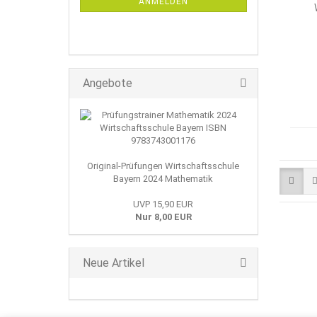
ANMELDEN
Angebote
Original-Prüfungen Wirtschaftsschule
Bayern 2024 Mathematik
UVP 15,90 EUR
Nur 8,00 EUR
Neue Artikel