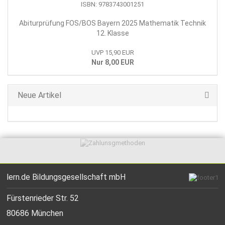
Abiturprüfung FOS/BOS Bayern 2025 Mathematik Technik
12. Klasse
UVP 15,90 EUR
Nur 8,00 EUR
Neue Artikel
lern.de Bildungsgesellschaft mbH
Fürstenrieder Str. 52
80686 München