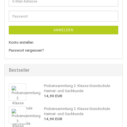
E-
Mail-
Adresse
Passwort
ANMELDEN
Konto erstellen
Passwort vergessen?
Bestseller
Probensammlung 2. Klasse Grundschule
Heimat- und Sachkunde
14,90 EUR
Probensammlung 3. Klasse Grundschule
Heimat- und Sachkunde
14,90 EUR