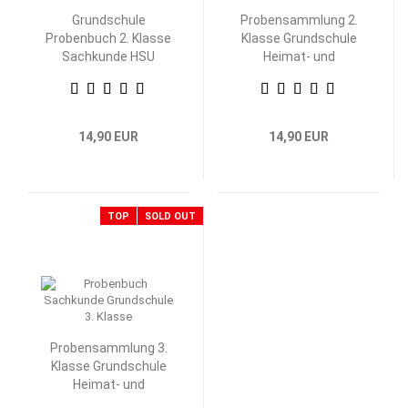
Grundschule
Probensammlung 2.
Probenbuch 2. Klasse
Klasse Grundschule
Sachkunde HSU
Heimat- und
Sachkunde
14,90 EUR
14,90 EUR
TOP
SOLD OUT
Probensammlung 3.
Klasse Grundschule
Heimat- und
Sachkunde