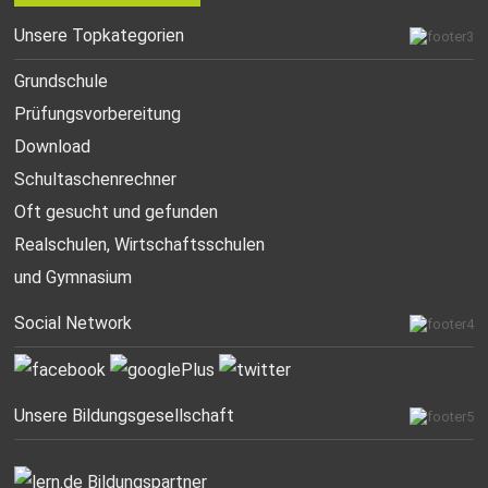
Unsere Topkategorien
Grundschule
Prüfungsvorbereitung
Download
Schultaschenrechner
Oft gesucht
und gefunden
Realschulen,
Wirtschaftsschulen
und Gymnasium
Social Network
Unsere Bildungsgesellschaft