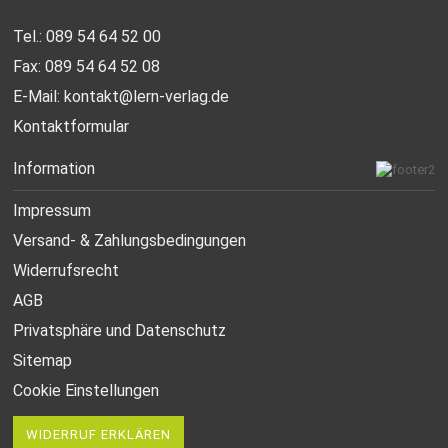
Tel.: 089 54 64 52 00
Fax: 089 54 64 52 08
E-Mail:
kontakt@lern-verlag.de
Kontaktformular
Information
Impressum
Versand- & Zahlungsbedingungen
Widerrufsrecht
AGB
Privatsphäre und Datenschutz
Sitemap
Cookie Einstellungen
WIDERRUF ERKLÄREN