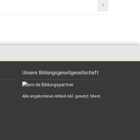
1
Unsere Bildungsgesellgesellschaft
Alle angebotenen Artikel inkl. gesetzl. Mwst..