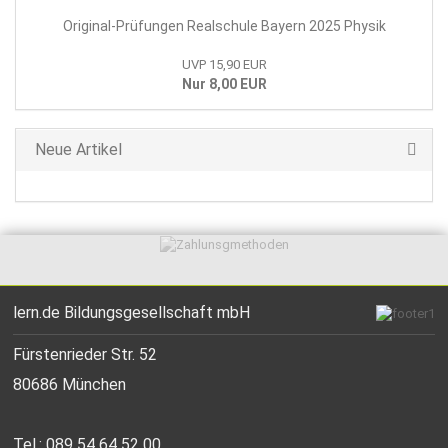
Original-Prüfungen Realschule Bayern 2025 Physik
UVP 15,90 EUR
Nur 8,00 EUR
Neue Artikel
lern.de Bildungsgesellschaft mbH
Fürstenrieder Str. 52
80686 München
Tel.: 089 54 64 52 00