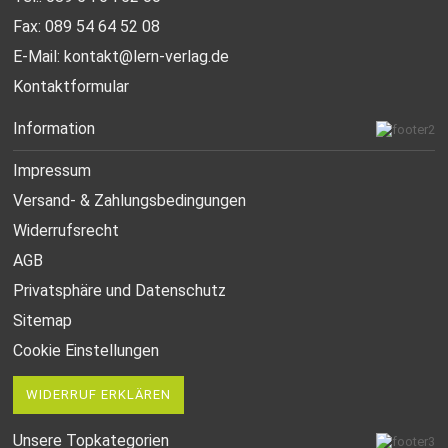
Fax: 089 54 64 52 08
E-Mail:
kontakt@lern-verlag.de
Kontaktformular
Information
Impressum
Versand- & Zahlungsbedingungen
Widerrufsrecht
AGB
Privatsphäre und Datenschutz
Sitemap
Cookie Einstellungen
WIDERRUF ERKLÄREN
Unsere Topkategorien