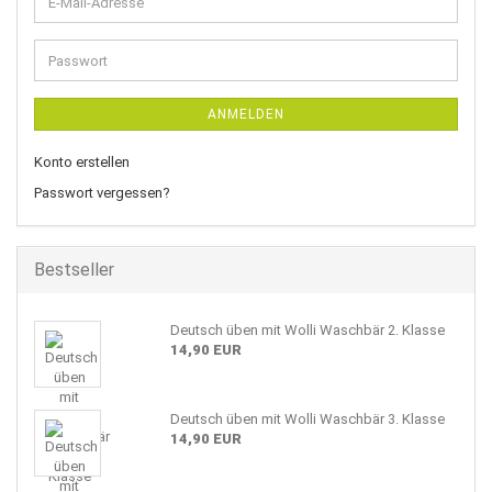
E-
Mail-
Adresse
Passwort
ANMELDEN
Konto erstellen
Passwort vergessen?
Bestseller
Deutsch üben mit Wolli Waschbär 2. Klasse
14,90 EUR
Deutsch üben mit Wolli Waschbär 3. Klasse
14,90 EUR