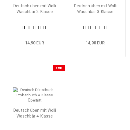
Deutsch üben mit Wolli
Deutsch üben mit Wolli
Waschbär 2. Klasse
Waschbär 3. Klasse
14,90 EUR
14,90 EUR
TOP
Deutsch üben mit Wolli
Waschbär 4. Klasse