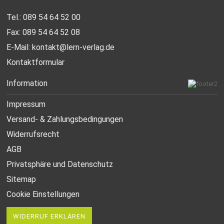
Tel.: 089 54 64 52 00
Fax: 089 54 64 52 08
E-Mail:
kontakt@lern-verlag.de
Kontaktformular
Information
Impressum
Versand- & Zahlungsbedingungen
Widerrufsrecht
AGB
Privatsphäre und Datenschutz
Sitemap
Cookie Einstellungen
WIDERRUF ERKLÄREN