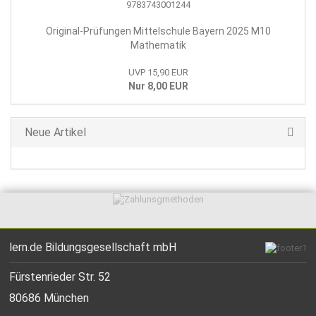
Original-Prüfungen Mittelschule Bayern 2025 M10
Mathematik
UVP 15,90 EUR
Nur 8,00 EUR
Neue Artikel
lern.de Bildungsgesellschaft mbH
Fürstenrieder Str. 52
80686 München