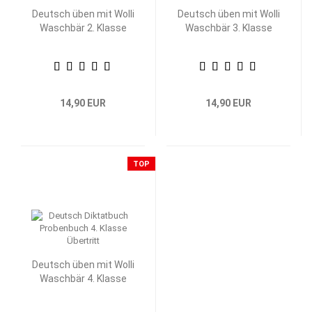
Deutsch üben mit Wolli
Deutsch üben mit Wolli
Waschbär 2. Klasse
Waschbär 3. Klasse
14,90 EUR
14,90 EUR
TOP
Deutsch üben mit Wolli
Waschbär 4. Klasse