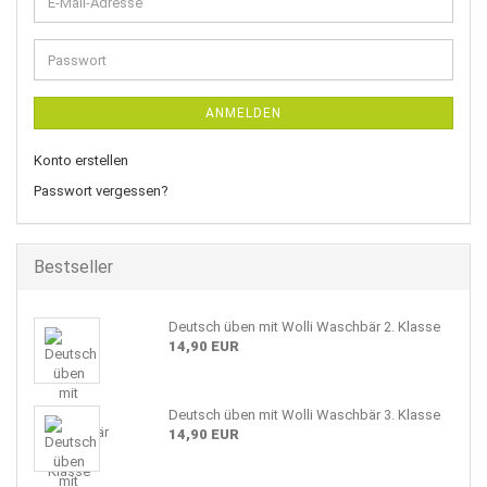
E-
Mail-
Adresse
Passwort
ANMELDEN
Konto erstellen
Passwort vergessen?
Bestseller
Deutsch üben mit Wolli Waschbär 2. Klasse
14,90 EUR
Deutsch üben mit Wolli Waschbär 3. Klasse
14,90 EUR