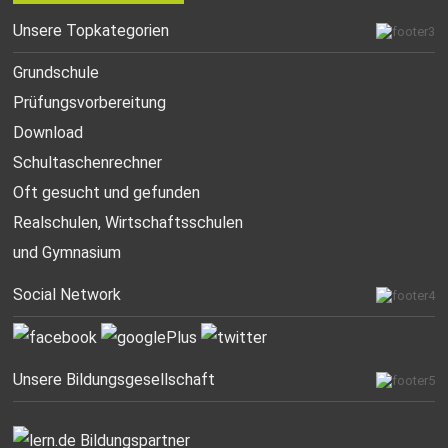
Unsere Topkategorien
Grundschule
Prüfungsvorbereitung
Download
Schultaschenrechner
Oft gesucht
und gefunden
Realschulen,
Wirtschaftsschulen
und Gymnasium
Social Network
Unsere Bildungsgesellschaft