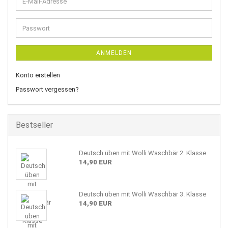
E-
Mail-
Adresse
Passwort
ANMELDEN
Konto erstellen
Passwort vergessen?
Bestseller
Deutsch üben mit Wolli Waschbär 2. Klasse
14,90 EUR
Deutsch üben mit Wolli Waschbär 3. Klasse
14,90 EUR