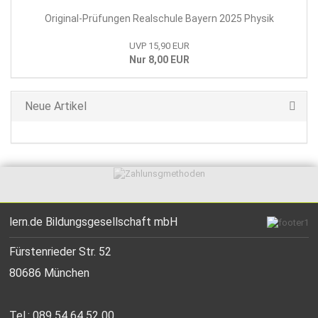
Original-Prüfungen Realschule Bayern 2025 Physik
UVP 15,90 EUR
Nur 8,00 EUR
Neue Artikel
lern.de Bildungsgesellschaft mbH
Fürstenrieder Str. 52
80686 München
Tel.: 089 54 64 52 00