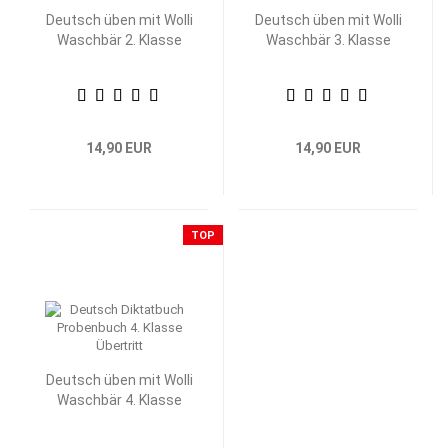
Deutsch üben mit Wolli
Deutsch üben mit Wolli
Waschbär 2. Klasse
Waschbär 3. Klasse
14,90 EUR
14,90 EUR
TOP
Deutsch üben mit Wolli
Waschbär 4. Klasse