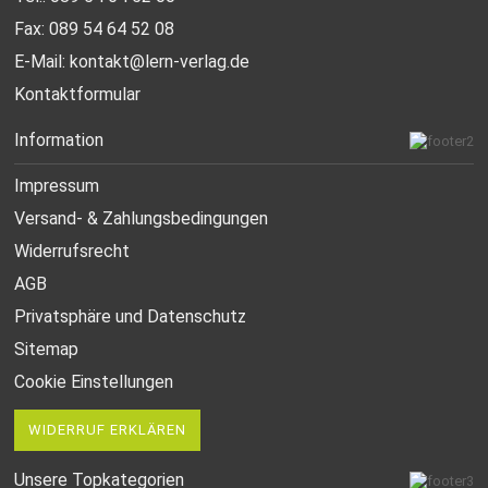
Fax: 089 54 64 52 08
E-Mail:
kontakt@lern-verlag.de
Kontaktformular
Information
Impressum
Versand- & Zahlungsbedingungen
Widerrufsrecht
AGB
Privatsphäre und Datenschutz
Sitemap
Cookie Einstellungen
WIDERRUF ERKLÄREN
Unsere Topkategorien