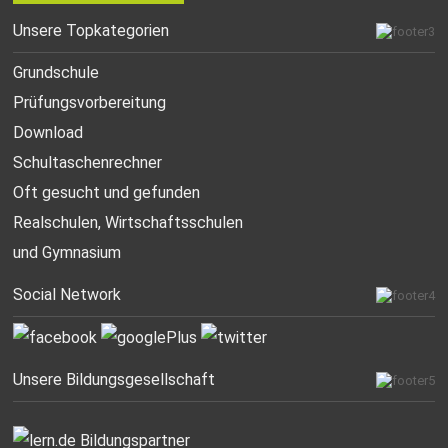
Unsere Topkategorien
Grundschule
Prüfungsvorbereitung
Download
Schultaschenrechner
Oft gesucht
und gefunden
Realschulen,
Wirtschaftsschulen
und Gymnasium
Social Network
Unsere Bildungsgesellschaft