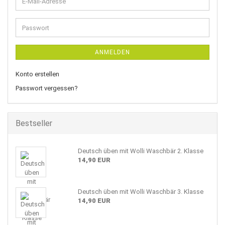
E-
Mail-
Adresse
Passwort
ANMELDEN
Konto erstellen
Passwort vergessen?
Bestseller
Deutsch üben mit Wolli Waschbär 2. Klasse
14,90 EUR
Deutsch üben mit Wolli Waschbär 3. Klasse
14,90 EUR