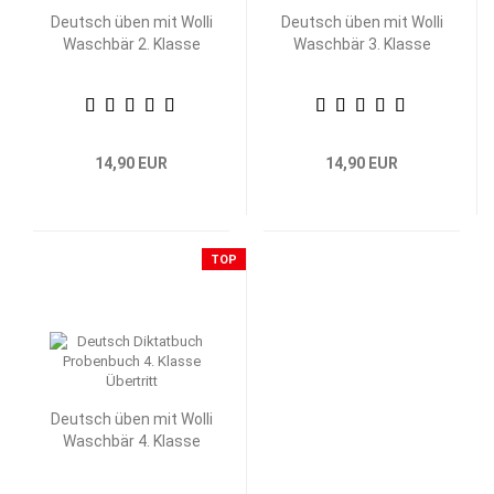
Deutsch üben mit Wolli
Deutsch üben mit Wolli
Waschbär 2. Klasse
Waschbär 3. Klasse
14,90 EUR
14,90 EUR
TOP
Deutsch üben mit Wolli
Waschbär 4. Klasse