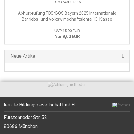
Abiturprüfung FOS/BOS Bayern 2025 Internationale
Betriebs- und Volkswirtschaftslehre 13. Klasse
UVP 15,90 EUR
Nur 9,00 EUR
Neue Artikel
lern.de Bildungsgesellschaft mbH
Fürstenrieder Str. 52
80686 München