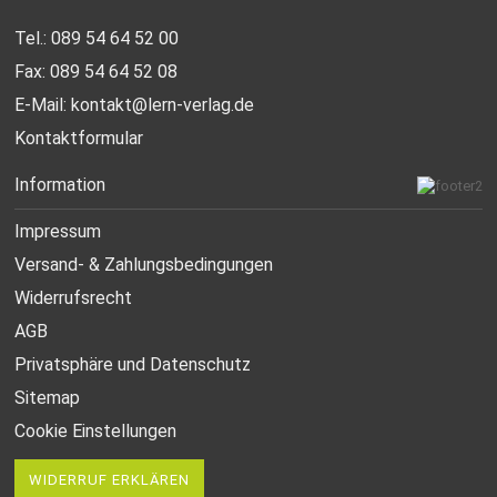
Tel.: 089 54 64 52 00
Fax: 089 54 64 52 08
E-Mail:
kontakt@lern-verlag.de
Kontaktformular
Information
Impressum
Versand- & Zahlungsbedingungen
Widerrufsrecht
AGB
Privatsphäre und Datenschutz
Sitemap
Cookie Einstellungen
WIDERRUF ERKLÄREN