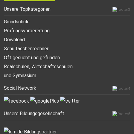
Unsere Topkategorien
Grundschule
Prüfungsvorbereitung
Download
Schultaschenrechner
Oft gesucht
und gefunden
Realschulen,
Wirtschaftsschulen
und Gymnasium
Social Network
Unsere Bildungsgesellschaft