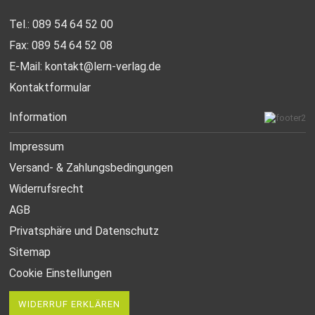
Tel.: 089 54 64 52 00
Fax: 089 54 64 52 08
E-Mail:
kontakt@lern-verlag.de
Kontaktformular
Information
Impressum
Versand- & Zahlungsbedingungen
Widerrufsrecht
AGB
Privatsphäre und Datenschutz
Sitemap
Cookie Einstellungen
WIDERRUF ERKLÄREN