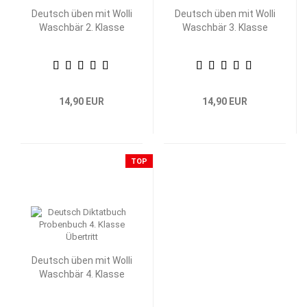
Deutsch üben mit Wolli
Deutsch üben mit Wolli
Waschbär 2. Klasse
Waschbär 3. Klasse
14,90 EUR
14,90 EUR
TOP
Deutsch üben mit Wolli
Waschbär 4. Klasse