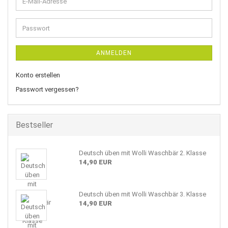
E-
Mail-
Adresse
Passwort
ANMELDEN
Konto erstellen
Passwort vergessen?
Bestseller
Deutsch üben mit Wolli Waschbär 2. Klasse
14,90 EUR
Deutsch üben mit Wolli Waschbär 3. Klasse
14,90 EUR