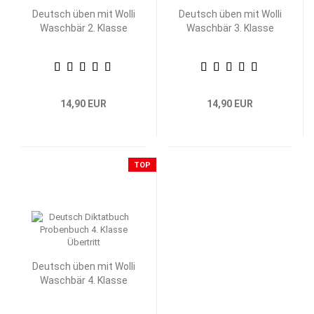
Deutsch üben mit Wolli
Deutsch üben mit Wolli
Waschbär 2. Klasse
Waschbär 3. Klasse
14,90 EUR
14,90 EUR
TOP
Deutsch üben mit Wolli
Waschbär 4. Klasse