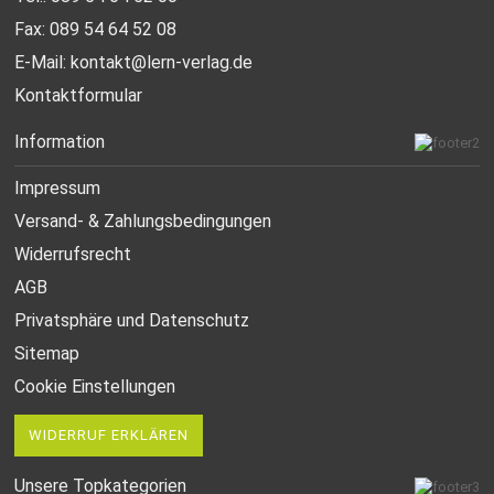
Fax: 089 54 64 52 08
E-Mail:
kontakt@lern-verlag.de
Kontaktformular
Information
Impressum
Versand- & Zahlungsbedingungen
Widerrufsrecht
AGB
Privatsphäre und Datenschutz
Sitemap
Cookie Einstellungen
WIDERRUF ERKLÄREN
Unsere Topkategorien