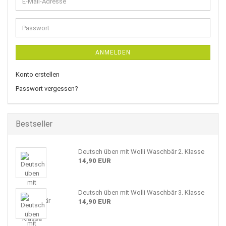
E-
Mail-
Adresse
Passwort
ANMELDEN
Konto erstellen
Passwort vergessen?
Bestseller
Deutsch üben mit Wolli Waschbär 2. Klasse
14,90 EUR
Deutsch üben mit Wolli Waschbär 3. Klasse
14,90 EUR