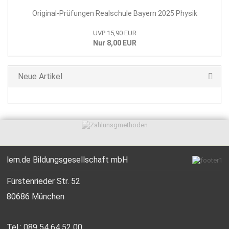
Original-Prüfungen Realschule Bayern 2025 Physik
UVP 15,90 EUR
Nur 8,00 EUR
Neue Artikel
lern.de Bildungsgesellschaft mbH
Fürstenrieder Str. 52
80686 München
Tel.: 089 54 64 52 00