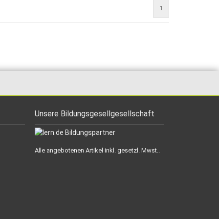
1
Unsere Bildungsgesellgesellschaft
Alle angebotenen Artikel inkl. gesetzl. Mwst..