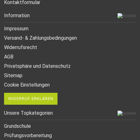
Kontaktformular
Information
Impressum
Versand- & Zahlungsbedingungen
Widerrufsrecht
AGB
Privatsphäre und Datenschutz
Sitemap
Cookie Einstellungen
WIDERRUF ERKLÄREN
Unsere Topkategorien
Grundschule
Prüfungsvorbereitung