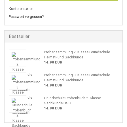
Konto erstellen
Passwort vergessen?
Bestseller
Probensammlung 2. Klasse Grundschule
Heimat- und Sachkunde
14,90 EUR
Probensammlung 3. Klasse Grundschule
Heimat- und Sachkunde
14,90 EUR
Grundschule Probenbuch 2. Klasse
Sachkunde HSU
14,90 EUR