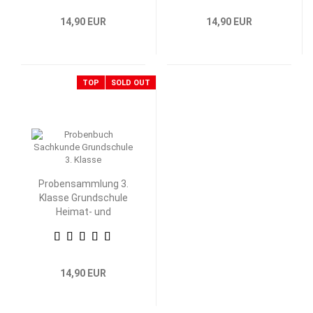
14,90 EUR
14,90 EUR
TOP
SOLD OUT
Probensammlung 3.
Klasse Grundschule
Heimat- und
Sachkunde
14,90 EUR