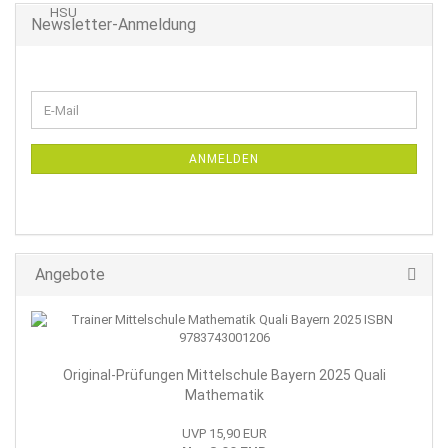
Newsletter-Anmeldung
WEITER
E-
ZUR
Mail
NEWSLETTER-
ANMELDUNG
ANMELDEN
Angebote
Original-Prüfungen Mittelschule Bayern 2025 Quali
Mathematik
UVP 15,90 EUR