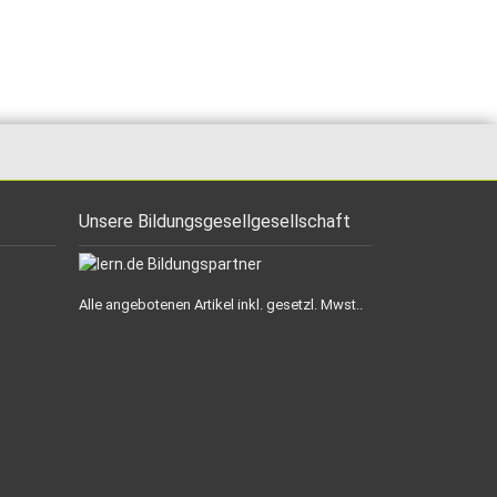
Unsere Bildungsgesellgesellschaft
Alle angebotenen Artikel inkl. gesetzl. Mwst..