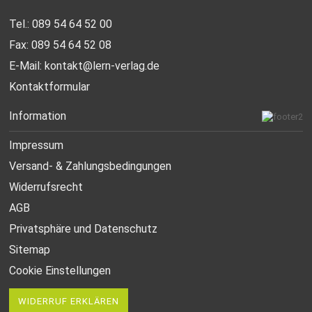
Tel.: 089 54 64 52 00
Fax: 089 54 64 52 08
E-Mail:
kontakt@lern-verlag.de
Kontaktformular
Information
Impressum
Versand- & Zahlungsbedingungen
Widerrufsrecht
AGB
Privatsphäre und Datenschutz
Sitemap
Cookie Einstellungen
WIDERRUF ERKLÄREN