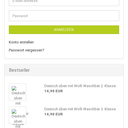
E-
Mail-
Adresse
Passwort
ANMELDEN
Konto erstellen
Passwort vergessen?
Bestseller
Deutsch üben mit Wolli Waschbär 2. Klasse
14,90 EUR
Deutsch üben mit Wolli Waschbär 3. Klasse
14,90 EUR