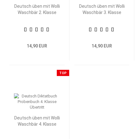
Deutsch üben mit Wolli
Deutsch üben mit Wolli
Waschbär 2. Klasse
Waschbär 3. Klasse
14,90 EUR
14,90 EUR
TOP
Deutsch üben mit Wolli
Waschbär 4. Klasse