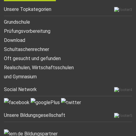
Unsere Topkategorien
Grundschule
Prüfungsvorbereitung
Download
Schultaschenrechner
Oft gesucht
und gefunden
Realschulen,
Wirtschaftsschulen
und Gymnasium
Social Network
Unsere Bildungsgesellschaft