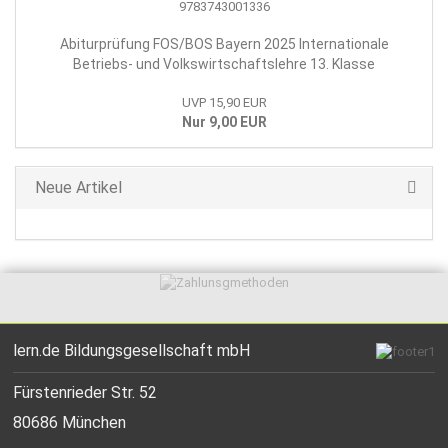
Abiturprüfung FOS/BOS Bayern 2025 Internationale
Betriebs- und Volkswirtschaftslehre 13. Klasse
UVP 15,90 EUR
Nur 9,00 EUR
Neue Artikel
lern.de Bildungsgesellschaft mbH
Fürstenrieder Str. 52
80686 München