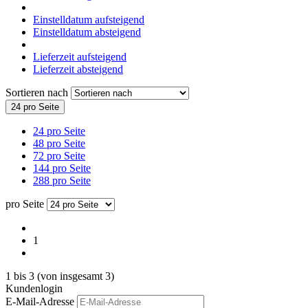
Einstelldatum aufsteigend
Einstelldatum absteigend
Lieferzeit aufsteigend
Lieferzeit absteigend
Sortieren nach
24 pro Seite
24 pro Seite
48 pro Seite
72 pro Seite
144 pro Seite
288 pro Seite
pro Seite
1
1
bis
3
(von insgesamt
3
)
Kundenlogin
E-Mail-Adresse