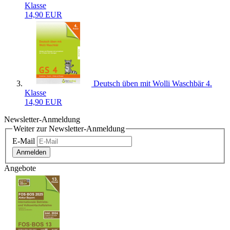
Klasse
14,90 EUR
Deutsch üben mit Wolli Waschbär 4.
Klasse
14,90 EUR
Newsletter-Anmeldung
Weiter zur Newsletter-Anmeldung
E-Mail
Anmelden
Angebote