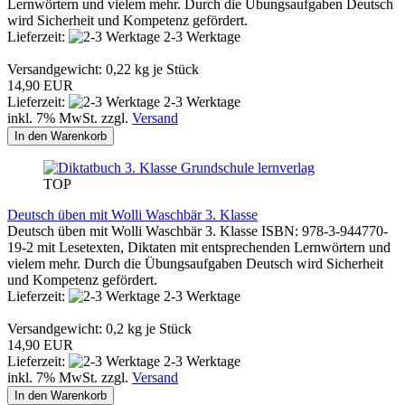
Lernwörtern und vielem mehr. Durch die Übungsaufgaben Deutsch
wird Sicherheit und Kompetenz gefördert.
Lieferzeit:
2-3 Werktage
Versandgewicht:
0,22
kg je Stück
14,90 EUR
Lieferzeit:
2-3 Werktage
inkl. 7% MwSt. zzgl.
Versand
In den Warenkorb
lernverlag
TOP
Deutsch üben mit Wolli Waschbär 3. Klasse
Deutsch üben mit Wolli Waschbär 3. Klasse ISBN: 978-3-944770-
19-2 mit Lesetexten, Diktaten mit entsprechenden Lernwörtern und
vielem mehr. Durch die Übungsaufgaben Deutsch wird Sicherheit
und Kompetenz gefördert.
Lieferzeit:
2-3 Werktage
Versandgewicht:
0,2
kg je Stück
14,90 EUR
Lieferzeit:
2-3 Werktage
inkl. 7% MwSt. zzgl.
Versand
In den Warenkorb