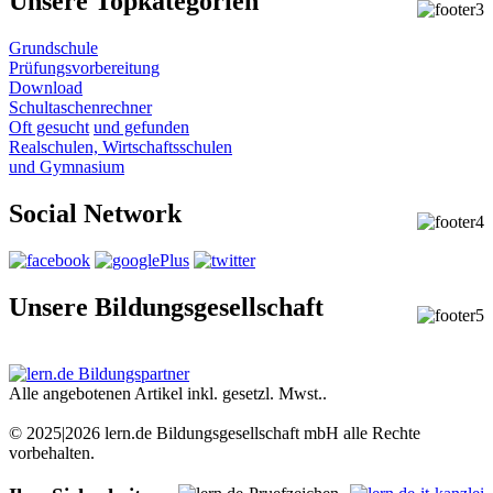
Unsere Topkategorien
Grundschule
Prüfungsvorbereitung
Download
Schultaschenrechner
Oft gesucht
und gefunden
Realschulen,
Wirtschaftsschulen
und Gymnasium
Social Network
Unsere Bildungsgesellschaft
Alle angebotenen Artikel inkl. gesetzl. Mwst..
© 2025|2026 lern.de Bildungsgesellschaft mbH alle Rechte
vorbehalten.