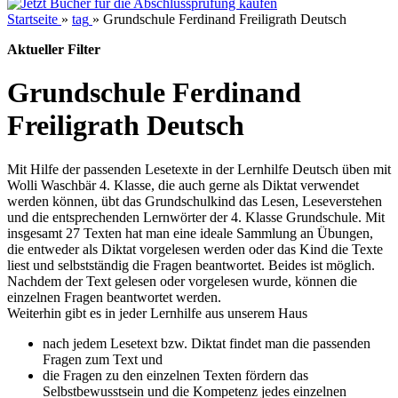
Startseite
»
tag
»
Grundschule Ferdinand Freiligrath Deutsch
Aktueller Filter
Grundschule Ferdinand
Freiligrath Deutsch
Mit Hilfe der passenden Lesetexte in der Lernhilfe Deutsch üben mit
Wolli Waschbär 4. Klasse, die auch gerne als Diktat verwendet
werden können, übt das Grundschulkind das Lesen, Leseverstehen
und die entsprechenden Lernwörter der 4. Klasse Grundschule. Mit
insgesamt 27 Texten hat man eine ideale Sammlung an Übungen,
die entweder als Diktat vorgelesen werden oder das Kind die Texte
liest und selbstständig die Fragen beantwortet. Beides ist möglich.
Nachdem der Text gelesen oder vorgelesen wurde, können die
einzelnen Fragen beantwortet werden.
Weiterhin gibt es in jeder Lernhilfe aus unserem Haus
nach jedem Lesetext bzw. Diktat findet man die passenden
Fragen zum Text und
die Fragen zu den einzelnen Texten fördern das
Selbstbewusstsein und die Kompetenz jedes einzelnen