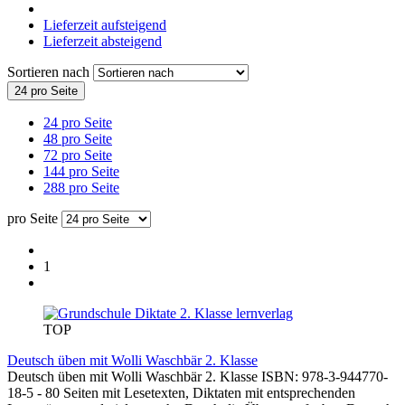
Lieferzeit aufsteigend
Lieferzeit absteigend
Sortieren nach
24 pro Seite
24 pro Seite
48 pro Seite
72 pro Seite
144 pro Seite
288 pro Seite
pro Seite
1
lernverlag
TOP
Deutsch üben mit Wolli Waschbär 2. Klasse
Deutsch üben mit Wolli Waschbär 2. Klasse ISBN: 978-3-944770-
18-5 - 80 Seiten mit Lesetexten, Diktaten mit entsprechenden