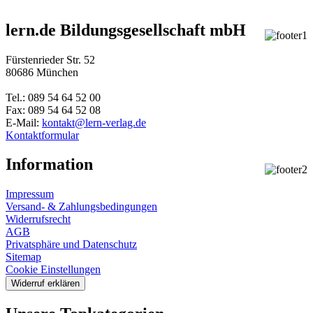
lern.de Bildungsgesellschaft mbH
Fürstenrieder Str. 52
80686 München
Tel.: 089 54 64 52 00
Fax: 089 54 64 52 08
E-Mail:
kontakt@lern-verlag.de
Kontaktformular
Information
Impressum
Versand- & Zahlungsbedingungen
Widerrufsrecht
AGB
Privatsphäre und Datenschutz
Sitemap
Cookie Einstellungen
Widerruf erklären