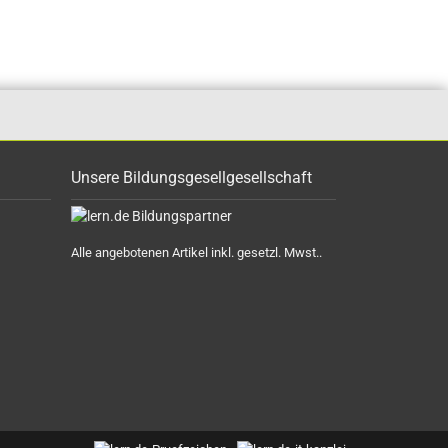
Unsere Bildungsgesellgesellschaft
Alle angebotenen Artikel inkl. gesetzl. Mwst..