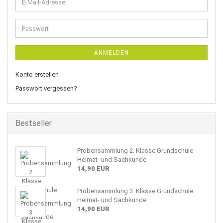
E-
Mail-
Adresse
Passwort
ANMELDEN
Konto erstellen
Passwort vergessen?
Bestseller
Probensammlung 2. Klasse Grundschule
Heimat- und Sachkunde
14,90 EUR
Probensammlung 3. Klasse Grundschule
Heimat- und Sachkunde
14,90 EUR