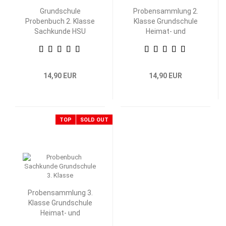
Grundschule
Probensammlung 2.
Probenbuch 2. Klasse
Klasse Grundschule
Sachkunde HSU
Heimat- und
Sachkunde
14,90 EUR
14,90 EUR
TOP
SOLD OUT
Probensammlung 3.
Klasse Grundschule
Heimat- und
Sachkunde