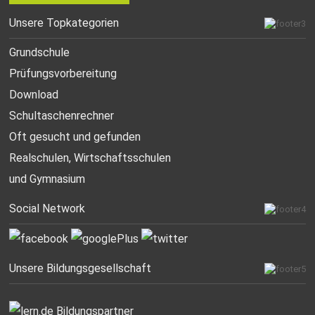
Unsere Topkategorien
Grundschule
Prüfungsvorbereitung
Download
Schultaschenrechner
Oft gesucht
und gefunden
Realschulen,
Wirtschaftsschulen
und Gymnasium
Social Network
Unsere Bildungsgesellschaft