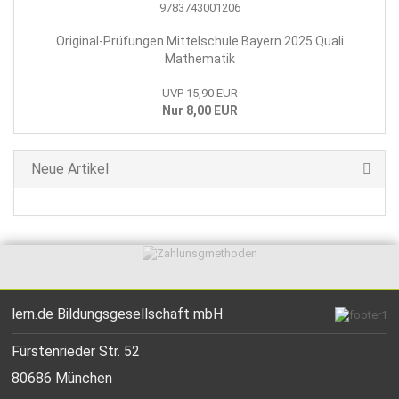
Original-Prüfungen Mittelschule Bayern 2025 Quali
Mathematik
UVP 15,90 EUR
Nur 8,00 EUR
Neue Artikel
lern.de Bildungsgesellschaft mbH
Fürstenrieder Str. 52
80686 München