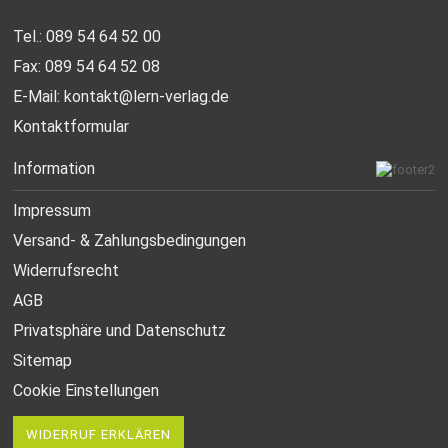
Tel.: 089 54 64 52 00
Fax: 089 54 64 52 08
E-Mail:
kontakt@lern-verlag.de
Kontaktformular
Information
Impressum
Versand- & Zahlungsbedingungen
Widerrufsrecht
AGB
Privatsphäre und Datenschutz
Sitemap
Cookie Einstellungen
WIDERRUF ERKLÄREN