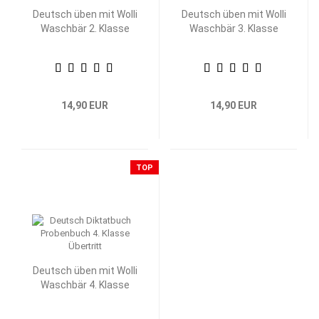
Deutsch üben mit Wolli
Deutsch üben mit Wolli
Waschbär 2. Klasse
Waschbär 3. Klasse
14,90 EUR
14,90 EUR
TOP
Deutsch üben mit Wolli
Waschbär 4. Klasse