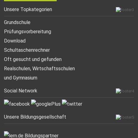
Unsere Topkategorien
Grundschule
Prüfungsvorbereitung
Download
Schultaschenrechner
Oft gesucht
und gefunden
Realschulen,
Wirtschaftsschulen
und Gymnasium
Social Network
Unsere Bildungsgesellschaft