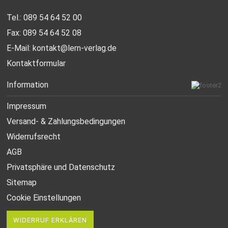
Tel.: 089 54 64 52 00
Fax: 089 54 64 52 08
E-Mail:
kontakt@lern-verlag.de
Kontaktformular
Information
Impressum
Versand- & Zahlungsbedingungen
Widerrufsrecht
AGB
Privatsphäre und Datenschutz
Sitemap
Cookie Einstellungen
WIDERRUF ERKLÄREN