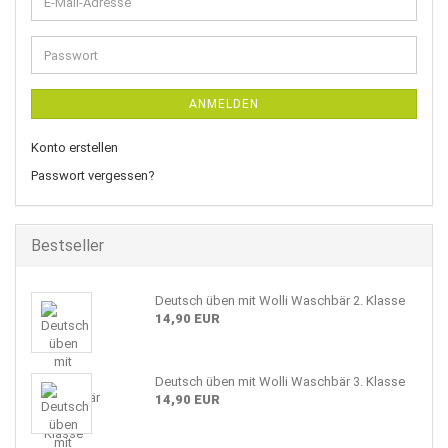
E-
Mail-
Adresse
Passwort
ANMELDEN
Konto erstellen
Passwort vergessen?
Bestseller
Deutsch üben mit Wolli Waschbär 2. Klasse
14,90 EUR
Deutsch üben mit Wolli Waschbär 3. Klasse
14,90 EUR