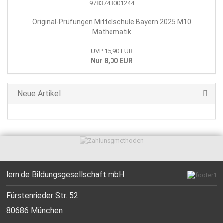
Original-Prüfungen Mittelschule Bayern 2025 M10
Mathematik
UVP 15,90 EUR
Nur 8,00 EUR
Neue Artikel
lern.de Bildungsgesellschaft mbH
Fürstenrieder Str. 52
80686 München