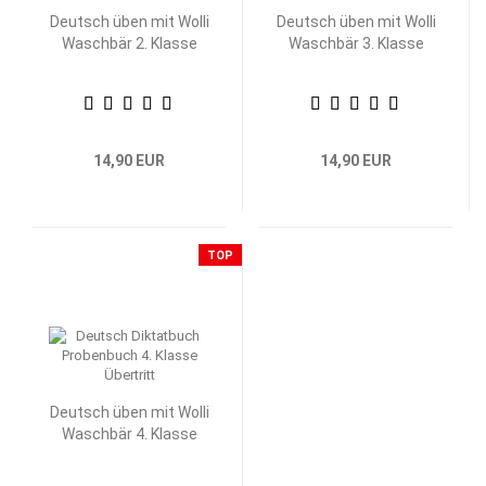
Deutsch üben mit Wolli
Deutsch üben mit Wolli
Waschbär 2. Klasse
Waschbär 3. Klasse
14,90 EUR
14,90 EUR
TOP
Deutsch üben mit Wolli
Waschbär 4. Klasse