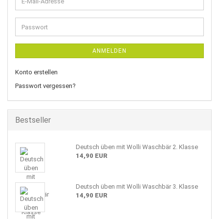
E-
Mail-
Adresse
Passwort
ANMELDEN
Konto erstellen
Passwort vergessen?
Bestseller
Deutsch üben mit Wolli Waschbär 2. Klasse
14,90 EUR
Deutsch üben mit Wolli Waschbär 3. Klasse
14,90 EUR