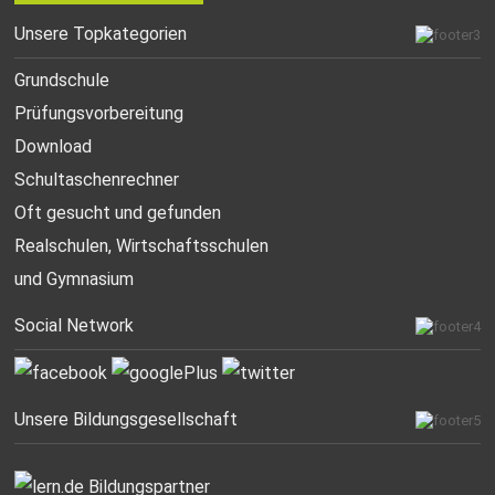
Unsere Topkategorien
Grundschule
Prüfungsvorbereitung
Download
Schultaschenrechner
Oft gesucht
und gefunden
Realschulen,
Wirtschaftsschulen
und Gymnasium
Social Network
Unsere Bildungsgesellschaft