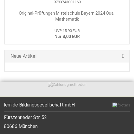
Original-Prüfungen Mittelschule Bayern 2024 Quali
Mathematik
UVP 15,90 EUR
Nur 8,00 EUR
Neue Artikel
lern.de Bildungsgesellschaft mbH
Fürstenrieder Str. 52
80686 München