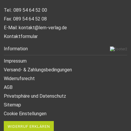
Tel.: 089 54 64 52 00
Fax: 089 54 64 52 08
E-Mail:
kontakt@lern-verlag.de
Kontaktformular
Information
Impressum
Versand- & Zahlungsbedingungen
Widerrufsrecht
AGB
Privatsphäre und Datenschutz
Sitemap
Cookie Einstellungen
WIDERRUF ERKLÄREN