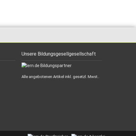
Unsere Bildungsgesellgesellschaft
Alle angebotenen Artikel inkl. gesetzl. Mwst..