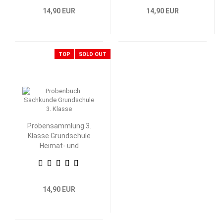
14,90 EUR
14,90 EUR
TOP
SOLD OUT
Probensammlung 3.
Klasse Grundschule
Heimat- und
Sachkunde
14,90 EUR