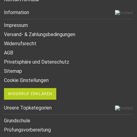
Information
Impressum
Versand- & Zahlungsbedingungen
Widerrufsrecht
AGB
Privatsphäre und Datenschutz
Sitemap
Cookie Einstellungen
WIDERRUF ERKLÄREN
Unsere Topkategorien
Grundschule
Prüfungsvorbereitung