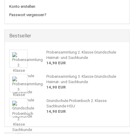
Konto erstellen
Passwort vergessen?
Bestseller
Probensammlung 2. Klasse Grundschule
Heimat- und Sachkunde
14,90 EUR
Probensammlung 3. Klasse Grundschule
Heimat- und Sachkunde
14,90 EUR
Grundschule Probenbuch 2. Klasse
Sachkunde HSU
14,90 EUR