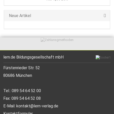
Neue Artikel
lern.de Bildungsgesellschaft mbH
Fürstenrieder Str. 52
80686 München
Tel.: 089 54 64 52 00
Fax: 089 54 64 52 08
E-Mail:
kontakt@lern-verlag.de
Kontaktformular