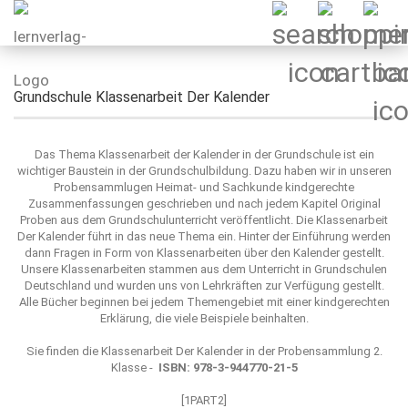
Grundschule Klassenarbeit Der Kalender
Das Thema Klassenarbeit der Kalender in der Grundschule ist ein
wichtiger Baustein in der Grundschulbildung. Dazu haben wir in unseren
Probensammlugen Heimat- und Sachkunde kindgerechte
Zusammenfassungen geschrieben und nach jedem Kapitel Original
Proben aus dem Grundschulunterricht veröffentlicht. Die Klassenarbeit
Der Kalender führt in das neue Thema ein. Hinter der Einführung werden
dann Fragen in Form von Klassenarbeiten über den Kalender gestellt.
Unsere Klassenarbeiten stammen aus dem Unterricht in Grundschulen
Deutschland und wurden uns von Lehrkräften zur Verfügung gestellt.
Alle Bücher beginnen bei jedem Themengebiet mit einer kindgerechten
Erklärung, die viele Beispiele beinhalten.
Sie finden die Klassenarbeit Der Kalender in der Probensammlung 2.
Klasse -
ISBN: 978-3-944770-21-5​
[1PART2]