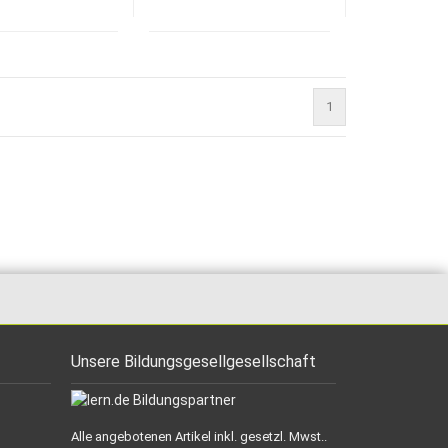
1
Unsere Bildungsgesellgesellschaft
Alle angebotenen Artikel inkl. gesetzl. Mwst..