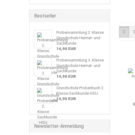
Bestseller
Probensammlung 2. Klasse
Grundschule Heimat- und
Sachkunde
14,90 EUR
Probensammlung 3. Klasse
Grundschule Heimat- und
Sachkunde
14,90 EUR
Grundschule Probenbuch 2.
Klasse Sachkunde HSU
14,90 EUR
K
Newsletter-Anmeldung