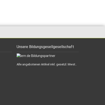
Unsere Bildungsgesellgesellschaft
Alle angebotenen Artikel inkl. gesetzl. Mwst..