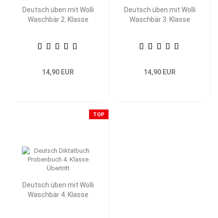
Deutsch üben mit Wolli
Deutsch üben mit Wolli
Waschbär 2. Klasse
Waschbär 3. Klasse
14,90 EUR
14,90 EUR
TOP
Deutsch üben mit Wolli
Waschbär 4. Klasse