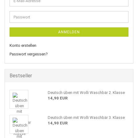
E-
Mail-
Adresse
Passwort
ANMELDEN
Konto erstellen
Passwort vergessen?
Bestseller
Deutsch üben mit Wolli Waschbär 2. Klasse
14,90 EUR
Deutsch üben mit Wolli Waschbär 3. Klasse
14,90 EUR