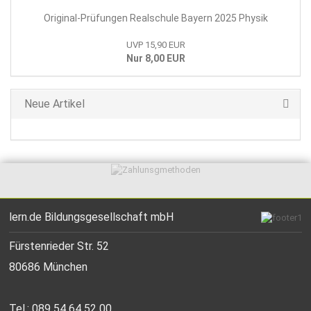
Original-Prüfungen Realschule Bayern 2025 Physik
UVP 15,90 EUR
Nur 8,00 EUR
Neue Artikel
lern.de Bildungsgesellschaft mbH
Fürstenrieder Str. 52
80686 München
Tel.: 089 54 64 52 00