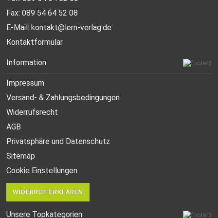
Fax: 089 54 64 52 08
E-Mail:
kontakt@lern-verlag.de
Kontaktformular
Information
Impressum
Versand- & Zahlungsbedingungen
Widerrufsrecht
AGB
Privatsphäre und Datenschutz
Sitemap
Cookie Einstellungen
WIDERRUF ERKLÄREN
Unsere Topkategorien