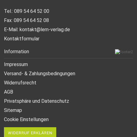
Tel.: 089 54 64 52 00
Fax: 089 54 64 52 08
E-Mail:
kontakt@lern-verlag.de
Kontaktformular
Information
Impressum
Versand- & Zahlungsbedingungen
Widerrufsrecht
AGB
Privatsphäre und Datenschutz
Sitemap
Cookie Einstellungen
WIDERRUF ERKLÄREN