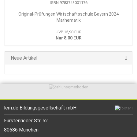
Original-Prüfungen Wirtschaftsschule Bayern 2024
Mathematik
UVP 15,90 EUR
Nur 8,00 EUR
Neue Artikel
lern.de Bildungsgesellschaft mbH
Fürstenrieder Str. 52
80686 München