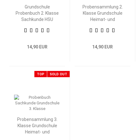
Grundschule
Probensammlung 2.
Probenbuch 2. Klasse
Klasse Grundschule
Sachkunde HSU
Heimat- und
Sachkunde
14,90 EUR
14,90 EUR
TOP
SOLD OUT
Probensammlung 3.
Klasse Grundschule
Heimat- und
Sachkunde