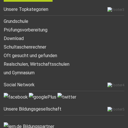
Unsere Topkategorien
Grundschule
Prüfungsvorbereitung
Download
Schultaschenrechner
Oft gesucht
und gefunden
Realschulen,
Wirtschaftsschulen
und Gymnasium
Social Network
Unsere Bildungsgesellschaft