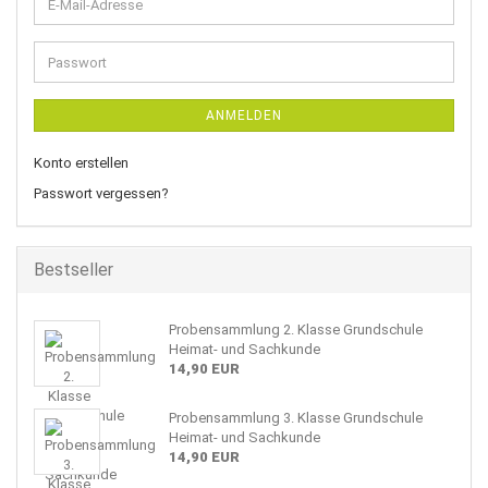
E-
Mail-
Adresse
Passwort
ANMELDEN
Konto erstellen
Passwort vergessen?
Bestseller
Probensammlung 2. Klasse Grundschule
Heimat- und Sachkunde
14,90 EUR
Probensammlung 3. Klasse Grundschule
Heimat- und Sachkunde
14,90 EUR