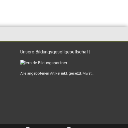
Unsere Bildungsgesellgesellschaft
Alle angebotenen Artikel inkl. gesetzl. Mwst..