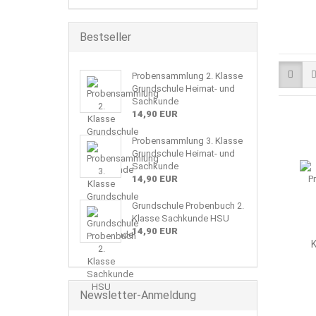
Bestseller
Probensammlung 2. Klasse
Grundschule Heimat- und
Sachkunde
14,90 EUR
Probensammlung 3. Klasse
Grundschule Heimat- und
Sachkunde
14,90 EUR
Grundschule Probenbuch 2.
Klasse Sachkunde HSU
14,90 EUR
K
Newsletter-Anmeldung