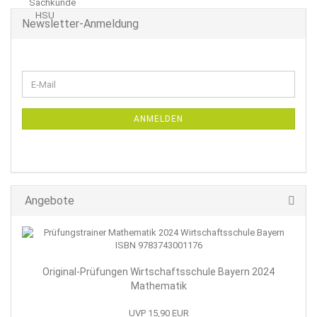
Newsletter-Anmeldung
WEITER
E-
ZUR
Mail
NEWSLETTER-
ANMELDUNG
ANMELDEN
Angebote
Original-Prüfungen Wirtschaftsschule Bayern 2024
Mathematik
UVP 15,90 EUR