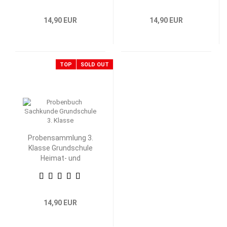
14,90 EUR
14,90 EUR
TOP
SOLD OUT
Probensammlung 3.
Klasse Grundschule
Heimat- und
Sachkunde
14,90 EUR