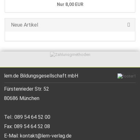
Nur 8,00 EUR
Neue Artikel
lern.de Bildungsgesellschaft mbH
Fürstenrieder Str. 52
80686 München
Tel.: 089 54 64 52 00
Fax: 089 54 64 52 08
E-Mail:
kontakt@lern-verlag.de