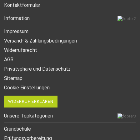
Kontaktformular
Information
Impressum
Versand- & Zahlungsbedingungen
Widerrufsrecht
AGB
Privatsphäre und Datenschutz
Sitemap
Cookie Einstellungen
WIDERRUF ERKLÄREN
Unsere Topkategorien
Grundschule
Prüfungsvorbereitung