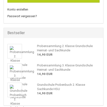
Konto erstellen
Passwort vergessen?
Bestseller
Probensammlung 2. Klasse Grundschule
Heimat- und Sachkunde
14,90 EUR
Probensammlung 3. Klasse Grundschule
Heimat- und Sachkunde
14,90 EUR
Grundschule Probenbuch 2. Klasse
Sachkunde HSU
14,90 EUR