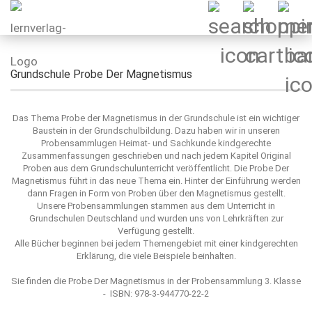
Grundschule Probe Der Magnetismus
Das Thema Probe der Magnetismus in der Grundschule ist ein wichtiger
Baustein in der Grundschulbildung. Dazu haben wir in unseren
Probensammlugen Heimat- und Sachkunde kindgerechte
Zusammenfassungen geschrieben und nach jedem Kapitel Original
Proben aus dem Grundschulunterricht veröffentlicht. Die Probe Der
Magnetismus führt in das neue Thema ein. Hinter der Einführung werden
dann Fragen in Form von Proben über den Magnetismus gestellt.
Unsere Probensammlungen stammen aus dem Unterricht in
Grundschulen Deutschland und wurden uns von Lehrkräften zur
Verfügung gestellt.
Alle Bücher beginnen bei jedem Themengebiet mit einer kindgerechten
Erklärung, die viele Beispiele beinhalten.
Sie finden die Probe Der Magnetismus in der Probensammlung 3. Klasse
- ISBN: 978-3-944770-22-2