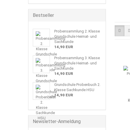
Bestseller
Probensammlung 2. Klasse
Grundschule Heimat- und
Sachkunde
14,90 EUR
Probensammlung 3. Klasse
Grundschule Heimat- und
Sachkunde
14,90 EUR
Grundschule Probenbuch 2.
Klasse Sachkunde HSU
14,90 EUR
K
Newsletter-Anmeldung