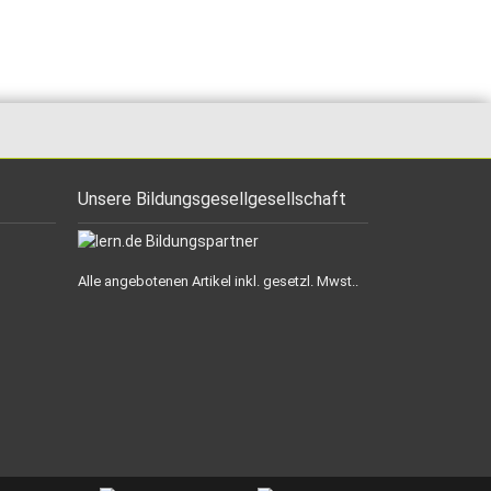
Unsere Bildungsgesellgesellschaft
Alle angebotenen Artikel inkl. gesetzl. Mwst..