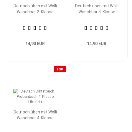
Deutsch üben mit Wolli
Deutsch üben mit Wolli
Waschbär 2. Klasse
Waschbär 3. Klasse
14,90 EUR
14,90 EUR
TOP
Deutsch üben mit Wolli
Waschbär 4. Klasse