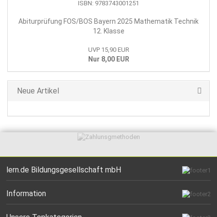
Abiturprüfung FOS/BOS Bayern 2025 Mathematik Technik
12. Klasse
UVP 15,90 EUR
Nur 8,00 EUR
Neue Artikel
lern.de Bildungsgesellschaft mbH
Information