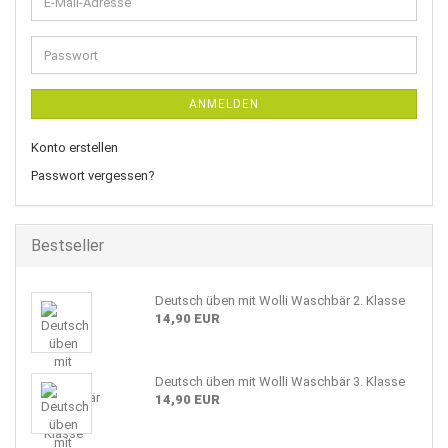
E-
Mail-
Adresse
Passwort
ANMELDEN
Konto erstellen
Passwort vergessen?
Bestseller
Deutsch üben mit Wolli Waschbär 2. Klasse
14,90 EUR
Deutsch üben mit Wolli Waschbär 3. Klasse
14,90 EUR