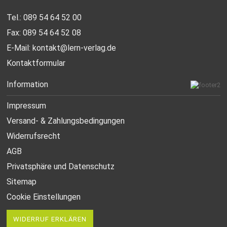
Tel.: 089 54 64 52 00
Fax: 089 54 64 52 08
E-Mail:
kontakt@lern-verlag.de
Kontaktformular
Information
Impressum
Versand- & Zahlungsbedingungen
Widerrufsrecht
AGB
Privatsphäre und Datenschutz
Sitemap
Cookie Einstellungen
WIDERRUF ERKLÄREN