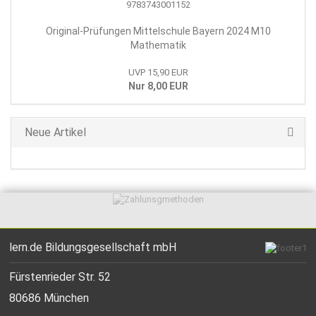
Original-Prüfungen Mittelschule Bayern 2024 M10
Mathematik
UVP 15,90 EUR
Nur 8,00 EUR
Neue Artikel
lern.de Bildungsgesellschaft mbH
Fürstenrieder Str. 52
80686 München