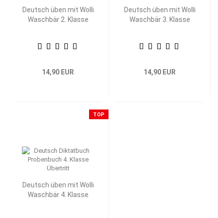
Deutsch üben mit Wolli
Deutsch üben mit Wolli
Waschbär 2. Klasse
Waschbär 3. Klasse
14,90 EUR
14,90 EUR
TOP
Deutsch üben mit Wolli
Waschbär 4. Klasse