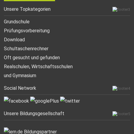
Unsere Topkategorien
Grundschule
Prüfungsvorbereitung
Download
Schultaschenrechner
Oft gesucht
und gefunden
Realschulen,
Wirtschaftsschulen
und Gymnasium
Social Network
Unsere Bildungsgesellschaft