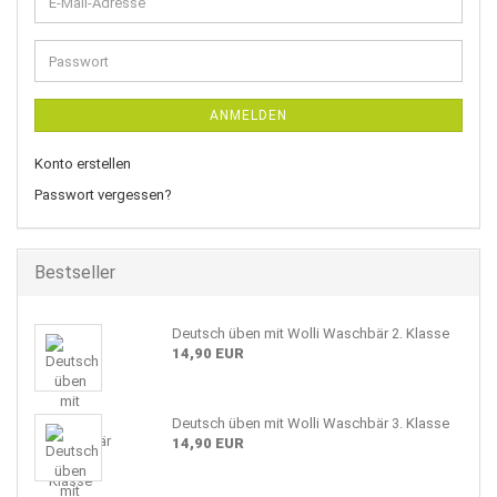
E-
Mail-
Adresse
Passwort
ANMELDEN
Konto erstellen
Passwort vergessen?
Bestseller
Deutsch üben mit Wolli Waschbär 2. Klasse
14,90 EUR
Deutsch üben mit Wolli Waschbär 3. Klasse
14,90 EUR