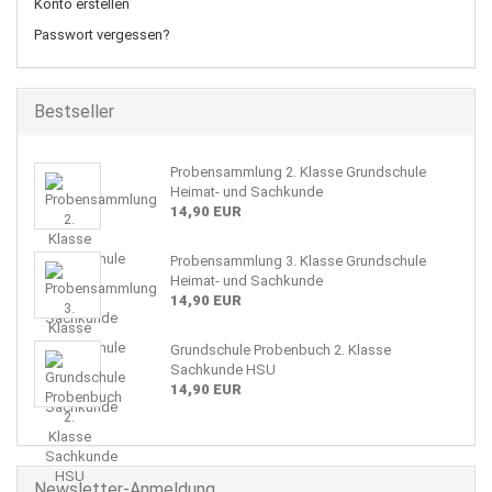
Konto erstellen
Passwort vergessen?
Bestseller
Probensammlung 2. Klasse Grundschule
Heimat- und Sachkunde
14,90 EUR
Probensammlung 3. Klasse Grundschule
Heimat- und Sachkunde
14,90 EUR
Grundschule Probenbuch 2. Klasse
Sachkunde HSU
14,90 EUR
Newsletter-Anmeldung