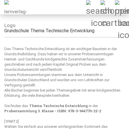
Grundschule Thema Technische Entwicklung
Das Thema Technische Entwicklung ist ein wichtiger Baustein in der
Grundschulbildung. Dazu haben wir in unseren Probensammlugen
Heimat- und Sachkunde kindgerechte Zusammenfassungen
geschrieben und nach jedem Kapitel Original Proben aus dem
Grundschulunterricht veröffentlicht.
Unsere Probensammlungen stammen aus dem Unterricht in
Grundschulen Deutschland und wurden uns von Lehrkräften zur
Verfügung gestellt.
Alle Bücher beginnen bei jeden Themengebiet mit einer kindgerechten
Erklärung, die viele Beispiele beinhalten.
Sie finden das
Thema Technische Entwicklung
in der
Probensammlung 3. Klasse - ISBN: 978-3-944770-22-2
[1PART2]
Wählen Sie einfach aus unseren umfangreichen Sortiment das