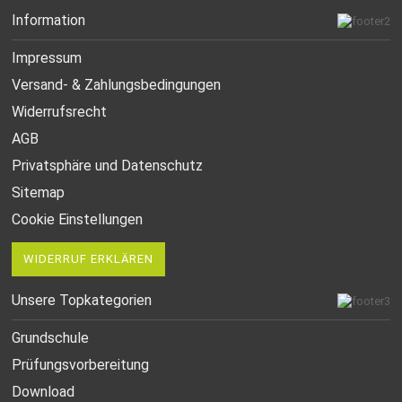
Information
Impressum
Versand- & Zahlungsbedingungen
Widerrufsrecht
AGB
Privatsphäre und Datenschutz
Sitemap
Cookie Einstellungen
WIDERRUF ERKLÄREN
Unsere Topkategorien
Grundschule
Prüfungsvorbereitung
Download