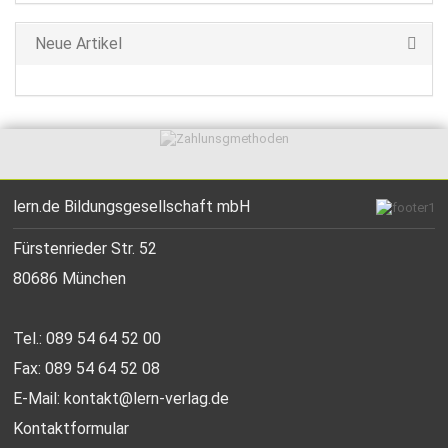
Neue Artikel
lern.de Bildungsgesellschaft mbH
Fürstenrieder Str. 52
80686 München
Tel.: 089 54 64 52 00
Fax: 089 54 64 52 08
E-Mail:
kontakt@lern-verlag.de
Kontaktformular