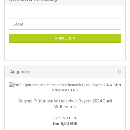
WEITER
E-
ZUR
Mail
NEWSLETTER-
ANMELDUNG
ANMELDEN
Angebote
Original-Prüfungen Mittelschule Bayern 2024 Quali
Mathematik
UVP 15,90 EUR
Nur 8,00 EUR