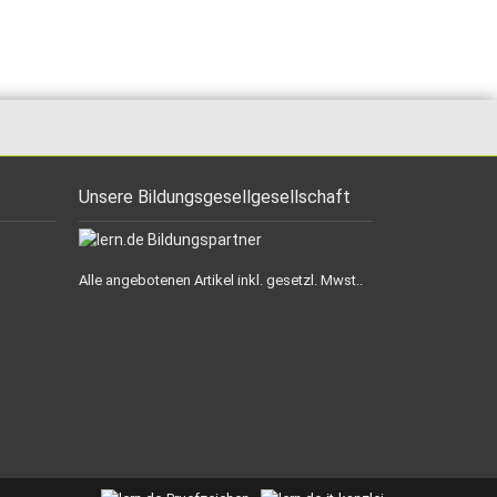
Unsere Bildungsgesellgesellschaft
Alle angebotenen Artikel inkl. gesetzl. Mwst..