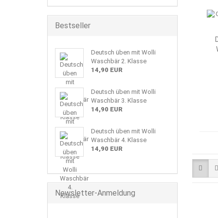
Bestseller
Deutsch üben mit Wolli
Waschbär 2. Klasse
14,90 EUR
Deutsch üben mit Wolli
Waschbär 3. Klasse
14,90 EUR
Deutsch üben mit Wolli
Waschbär 4. Klasse
14,90 EUR
Newsletter-Anmeldung