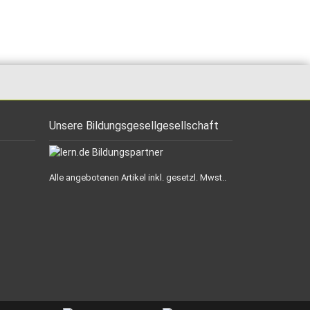
Unsere Bildungsgesellgesellschaft
Alle angebotenen Artikel inkl. gesetzl. Mwst..