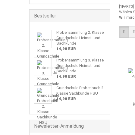
[1PART2]
Wählen S
Bestseller
Wir mac
Probensammlung 2. Klasse
Grundschule Heimat- und
Sachkunde
14,90 EUR
Probensammlung 3. Klasse
Grundschule Heimat- und
Sachkunde
14,90 EUR
Grundschule Probenbuch 2.
Klasse Sachkunde HSU
14,90 EUR
K
Newsletter-Anmeldung