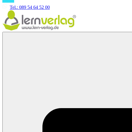
Tel.: 089 54 64 52 00