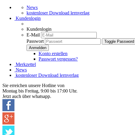
News
kostenloser Download lernverlag
Kundenlogin
Kundenlogin
E-Mail
Passwort
Toggle Password
Konto erstellen
Passwort vergessen?
Merkzettel
News
kostenloser Download lernverlag
Sie erreichen unsere Hotline von
Montag bis Freitag, 9:00 bis 17:00 Uhr.
Jetzt auch über whatsapp.