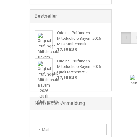
Bestseller
Original-Prüfungen
Mittelschule Bayern 2026
M10 Mathematik
17,90 EUR
Original-Prüfungen
Mittelschule Bayern 2026
Quali Mathematik
17,90 EUR
Newsletter-Anmeldung
WEITER
E-
ZUR
Mail
NEWSLETTER-