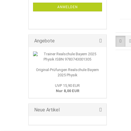
ANMELDUNG
ANMELDEN
Angebote
Original-Prüfungen Realschule Bayern
2025 Physik
UVP 15,90 EUR
Nur 8,00 EUR
Neue Artikel