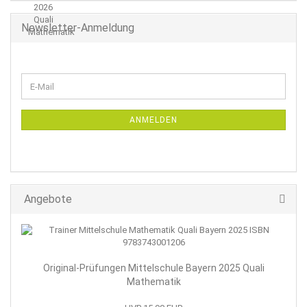
Newsletter-Anmeldung
WEITER
E-
ZUR
Mail
NEWSLETTER-
ANMELDUNG
ANMELDEN
Angebote
Original-Prüfungen Mittelschule Bayern 2025 Quali
Mathematik