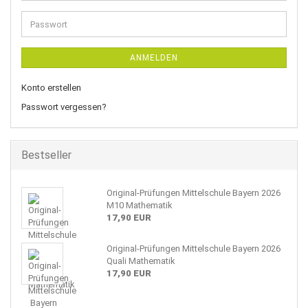
Adresse
Passwort
ANMELDEN
Konto erstellen
Passwort vergessen?
Bestseller
Original-Prüfungen Mittelschule Bayern 2026
M10 Mathematik
17,90 EUR
Original-Prüfungen Mittelschule Bayern 2026
Quali Mathematik
17,90 EUR