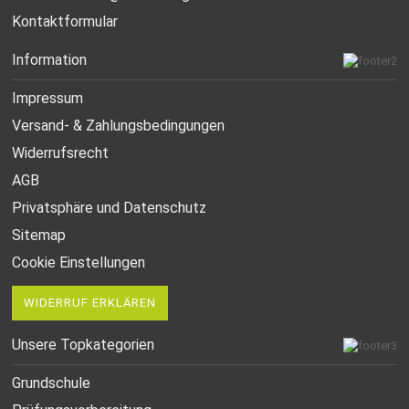
Kontaktformular
Information
Impressum
Versand- & Zahlungsbedingungen
Widerrufsrecht
AGB
Privatsphäre und Datenschutz
Sitemap
Cookie Einstellungen
WIDERRUF ERKLÄREN
Unsere Topkategorien
Grundschule