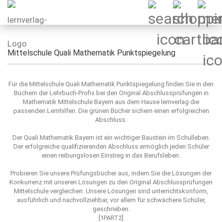
Mittelschule Quali Mathematik Punktspiegelung
Für die Mittelschule Quali Mathematik Punktspiegelung finden Sie in den
Büchern der Lehrbuch-Profis bei den Original Abschlussprüfungen in
Mathematik Mittelschule Bayern aus dem Hause lernverlag die
passenden Lernhilfen. Die grünen Bücher sichern einen erfolgreichen
Abschluss.
Der Quali Mathematik Bayern ist ein wichtiger Baustein im Schulleben.
Der erfolgreiche qualifizierenden Abschluss ermöglich jeden Schüler
einen reibungslosen Einstieg in das Berufsleben.
Probieren Sie unsere Prüfungsbücher aus, indem Sie die Lösungen der
Konkurrenz mit unseren Lösungen zu den Original Abschlussprüfungen
Mittelschule vergleichen. Unsere Lösungen sind unterrichtskonform,
ausführlich und nachvollziehbar, vor allem für schwächere Schüler,
geschrieben.
[1PART2]