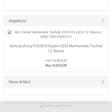
Angebote
Abiturprüfung FOS/BOS Bayern 2025 Mathematik Technik
12. Klasse
UVP 15,90 EUR
Nur 8,00 EUR
Neue Artikel