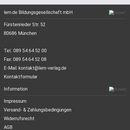
lern.de Bildungsgesellschaft mbH
Fürstenrieder Str. 52
80686 München
Tel.: 089 54 64 52 00
Fax: 089 54 64 52 08
E-Mail:
kontakt@lern-verlag.de
Kontaktformular
Information
Impressum
Versand- & Zahlungsbedingungen
Widerrufsrecht
AGB