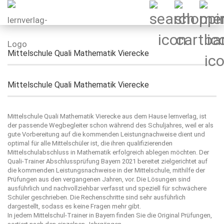
Mittelschule Quali Mathematik Vierecke
Mittelschule Quali Mathematik Vierecke
Mittelschule Quali Mathematik Vierecke aus dem Hause
lernverlag
, ist
der passende Wegbegleiter schon während des Schuljahres, weil er als
gute Vorbereitung auf die kommenden Leistungnachweise dient und
optimal für alle Mittelschüler ist, die ihren qualifizierenden
Mittelschulabschluss in Mathematik erfolgreich ablegen möchten. Der
Quali-Trainer Abschlussprüfung Bayern 2021 bereitet zielgerichtet auf
die kommenden Leistungsnachweise in der Mittelschule, mithilfe der
Prüfungen aus den vergangenen Jahren, vor. Die Lösungen sind
ausführlich und nachvollziehbar verfasst und speziell für schwächere
Schüler geschrieben. Die Rechenschritte sind sehr ausführlich
dargestellt, sodass es keine Fragen mehr gibt.
In jedem Mittelschul-Trainer in Bayern finden Sie die Original Prüfungen,