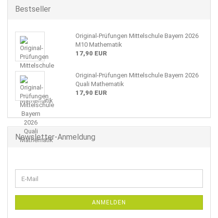
Bestseller
Original-Prüfungen Mittelschule Bayern 2026
M10 Mathematik
17,90 EUR
Original-Prüfungen Mittelschule Bayern 2026
Quali Mathematik
17,90 EUR
Newsletter-Anmeldung
WEITER
E-
ZUR
Mail
NEWSLETTER-
ANMELDUNG
ANMELDEN