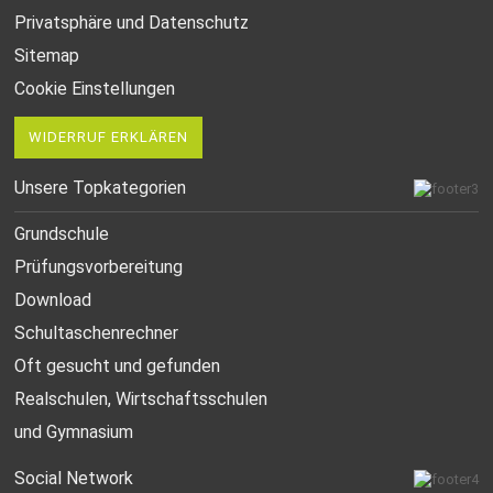
Privatsphäre und Datenschutz
Sitemap
Cookie Einstellungen
WIDERRUF ERKLÄREN
Unsere Topkategorien
Grundschule
Prüfungsvorbereitung
Download
Schultaschenrechner
Oft gesucht
und gefunden
Realschulen,
Wirtschaftsschulen
und Gymnasium
Social Network