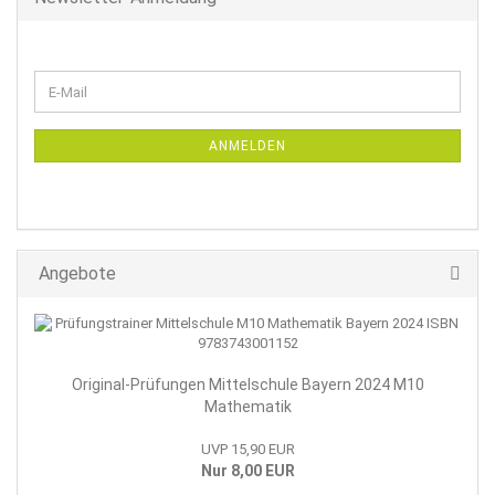
WEITER
E-
ZUR
Mail
NEWSLETTER-
ANMELDUNG
ANMELDEN
Angebote
Original-Prüfungen Mittelschule Bayern 2024 M10
Mathematik
UVP 15,90 EUR
Nur 8,00 EUR