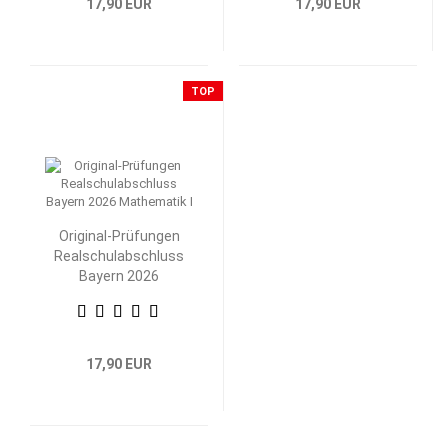
17,90 EUR
17,90 EUR
TOP
Original-Prüfungen
Realschulabschluss
Bayern 2026
Mathematik I
17,90 EUR