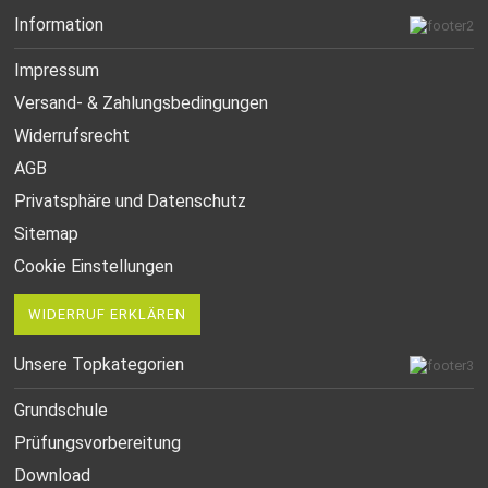
Information
Impressum
Versand- & Zahlungsbedingungen
Widerrufsrecht
AGB
Privatsphäre und Datenschutz
Sitemap
Cookie Einstellungen
WIDERRUF ERKLÄREN
Unsere Topkategorien
Grundschule
Prüfungsvorbereitung
Download