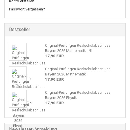
Konto erstellen
Passwort vergessen?
Bestseller
Original-Prüfungen Realschulabschluss
Bayern 2026 Mathematik II/III
17,90 EUR
Original-Prüfungen Realschulabschluss
Bayern 2026 Mathematik I
17,90 EUR
Original-Prüfungen Realschulabschluss
Bayern 2026 Physik
17,90 EUR
Newsletter-Anmeldung