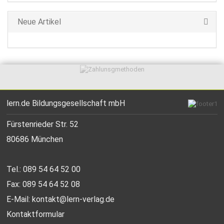
Neue Artikel
lern.de Bildungsgesellschaft mbH
Fürstenrieder Str. 52
80686 München
Tel.: 089 54 64 52 00
Fax: 089 54 64 52 08
E-Mail:
kontakt@lern-verlag.de
Kontaktformular