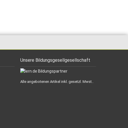
Unsere Bildungsgesellgesellschaft
Alle angebotenen Artikel inkl. gesetzl. Mwst..