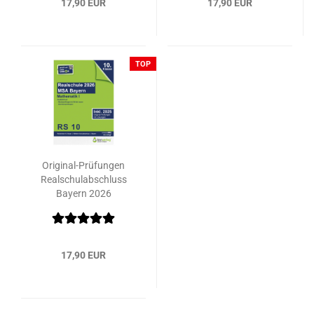
17,90 EUR
17,90 EUR
TOP
Original-Prüfungen
Realschulabschluss
Bayern 2026
Mathematik I
17,90 EUR