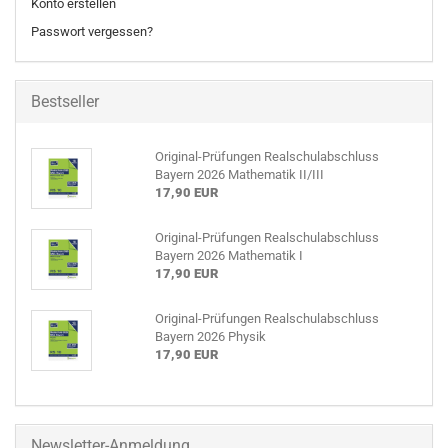
Konto erstellen
Passwort vergessen?
Bestseller
Original-Prüfungen Realschulabschluss
Bayern 2026 Mathematik II/III
17,90 EUR
Original-Prüfungen Realschulabschluss
Bayern 2026 Mathematik I
17,90 EUR
Original-Prüfungen Realschulabschluss
Bayern 2026 Physik
17,90 EUR
Newsletter-Anmeldung