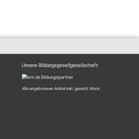
Unsere Bildungsgesellgesellschaft
Alle angebotenen Artikel inkl. gesetzl. Mwst..