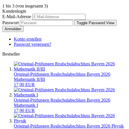
1
bis
3
(von insgesamt
3
)
Kundenlogin
E-Mail-Adresse
Passwort
Toggle Password View
Anmelden
Konto erstellen
Passwort vergessen?
Bestseller
Original-Prüfungen Realschulabschluss Bayern 2026
Mathematik II/III
17,90 EUR
Original-Prüfungen Realschulabschluss Bayern 2026
Mathematik I
17,90 EUR
Original-Prüfungen Realschulabschluss Bayern 2026 Physik