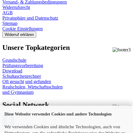
Versand- & Zahlungsbedingungen
Widerrufsrecht
AGB
Privatsphäre und Datenschutz
Sitemap
Cookie Einstellungen
Widerruf erklären
Unsere Topkategorien
Grundschule
Prüfungsvorbereitung
Download
Schultaschenrechner
Oft gesucht
und gefunden
Realschulen,
Wirtschaftsschulen
und Gymnasium
Social Network
Diese Webseite verwendet Cookies und andere Technologien
Wir verwenden Cookies und ähnliche Technologien, auch von