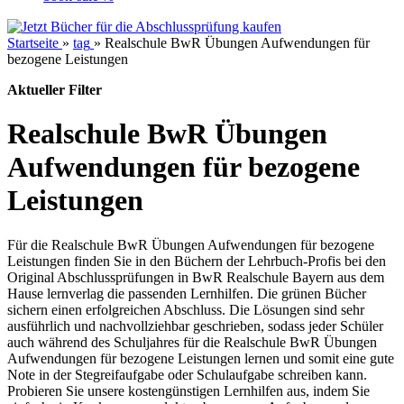
Startseite
»
tag
»
Realschule BwR Übungen Aufwendungen für
bezogene Leistungen
Aktueller Filter
Realschule BwR Übungen
Aufwendungen für bezogene
Leistungen
Für die Realschule BwR Übungen Aufwendungen für bezogene
Leistungen finden Sie in den Büchern der Lehrbuch-Profis bei den
Original Abschlussprüfungen in BwR Realschule Bayern aus dem
Hause lernverlag die passenden Lernhilfen. Die grünen Bücher
sichern einen erfolgreichen Abschluss. Die Lösungen sind sehr
ausführlich und nachvollziehbar geschrieben, sodass jeder Schüler
auch während des Schuljahres für die Realschule BwR Übungen
Aufwendungen für bezogene Leistungen lernen und somit eine gute
Note in der Stegreifaufgabe oder Schulaufgabe schreiben kann.
Probieren Sie unsere kostengünstigen Lernhilfen aus, indem Sie