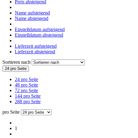
Preis absteigend
Name aufsteigend
Name absteigend
Einstelldatum aufsteigend
Einstelldatum absteigend
Lieferzeit aufsteigend
Lieferzeit absteigend
Sortieren nach
24 pro Seite
24 pro Seite
48 pro Seite
72 pro Seite
144 pro Seite
288 pro Seite
pro Seite
1