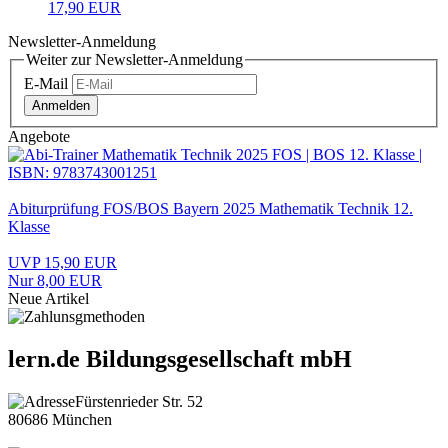
17,90 EUR
Newsletter-Anmeldung
Weiter zur Newsletter-Anmeldung
E-Mail
Anmelden
Angebote
Abiturprüfung FOS/BOS Bayern 2025 Mathematik Technik 12.
Klasse
UVP 15,90 EUR
Nur 8,00 EUR
Neue Artikel
lern.de Bildungsgesellschaft mbH
Fürstenrieder Str. 52
80686 München