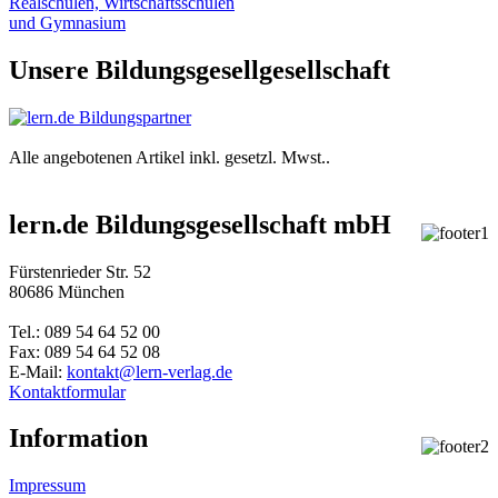
Realschulen,
Wirtschaftsschulen
und Gymnasium
Unsere Bildungsgesellgesellschaft
Alle angebotenen Artikel inkl. gesetzl. Mwst..
lern.de Bildungsgesellschaft mbH
Fürstenrieder Str. 52
80686 München
Tel.: 089 54 64 52 00
Fax: 089 54 64 52 08
E-Mail:
kontakt@lern-verlag.de
Kontaktformular
Information
Impressum