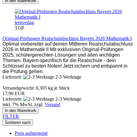
In den Warenkorb
lernverlag
TOP
Original-Prüfungen Realschulabschluss Bayern 2026 Mathematik I
Optimal vorbereitet auf deinen Mittleren Realschulabschluss
2026 in Mathematik I! Mit exklusiven Original-Prüfungen
2025, schülergerechten Lösungen und allen wichtigen
Themen. Bayern-spezifisch für die Realschule - dein
Schlüssel zu besten Noten! Jetzt sichern und entspannt in
die Prüfung gehen.
Lieferzeit:
2-3 Werktage
Versandgewicht:
0,305
kg je Stück
17,90 EUR
Lieferzeit:
2-3 Werktage
inkl. 7% MwSt. zzgl.
Versand
In den Warenkorb
FILTER
Sortieren nach
Preis aufsteigend