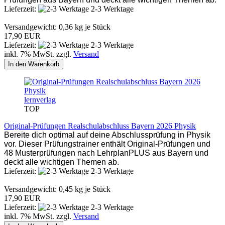
Lieferzeit:
2-3 Werktage
Versandgewicht:
0,36
kg je Stück
17,90 EUR
Lieferzeit:
2-3 Werktage
inkl. 7% MwSt. zzgl.
Versand
In den Warenkorb
lernverlag
TOP
Original-Prüfungen Realschulabschluss Bayern 2026 Physik
Bereite dich optimal auf deine Abschlussprüfung in Physik
vor. Dieser Prüfungstrainer enthält Original-Prüfungen und
48 Musterprüfungen nach LehrplanPLUS aus Bayern und
deckt alle wichtigen Themen ab.
Lieferzeit:
2-3 Werktage
Versandgewicht:
0,45
kg je Stück
17,90 EUR
Lieferzeit:
2-3 Werktage
inkl. 7% MwSt. zzgl.
Versand