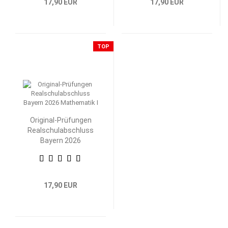
17,90 EUR
17,90 EUR
TOP
Original-Prüfungen
Realschulabschluss
Bayern 2026
Mathematik I
17,90 EUR