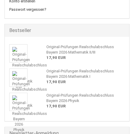
Konto erstellen
Passwort vergessen?
Bestseller
Original-Prüfungen Realschulabschluss
Bayern 2026 Mathematik II/III
17,90 EUR
Original-Prüfungen Realschulabschluss
Bayern 2026 Mathematik I
17,90 EUR
Original-Prüfungen Realschulabschluss
Bayern 2026 Physik
17,90 EUR
Newsletter-Anmeldung