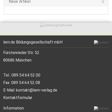
Neue Artikel
lern.de Bildungsgesellschaft mbH
Fürstenrieder Str. 52
80686 München
Tel.: 089 54 64 52 00
Fax: 089 54 64 52 08
E-Mail:
kontakt@lern-verlag.de
Kontaktformular
Information