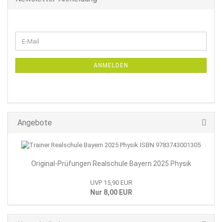
WEITER
E-
ZUR
Mail
NEWSLETTER-
ANMELDUNG
ANMELDEN
Angebote
Original-Prüfungen Realschule Bayern 2025 Physik
UVP 15,90 EUR
Nur 8,00 EUR